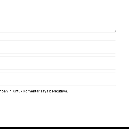
ban ini untuk komentar saya berikutnya.