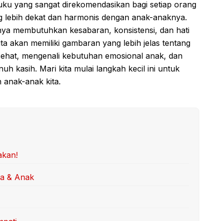
u yang sangat direkomendasikan bagi setiap orang
 lebih dekat dan harmonis dengan anak-anaknya.
ya membutuhkan kesabaran, konsistensi, dan hati
a akan memiliki gambaran yang lebih jelas tentang
hat, mengenali kebutuhan emosional anak, dan
uh kasih. Mari kita mulai langkah kecil ini untuk
 anak-anak kita.
akan!
ua & Anak