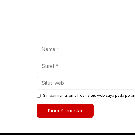
Nama
Surel
Situs
web
Simpan nama, email, dan situs web saya pada peram