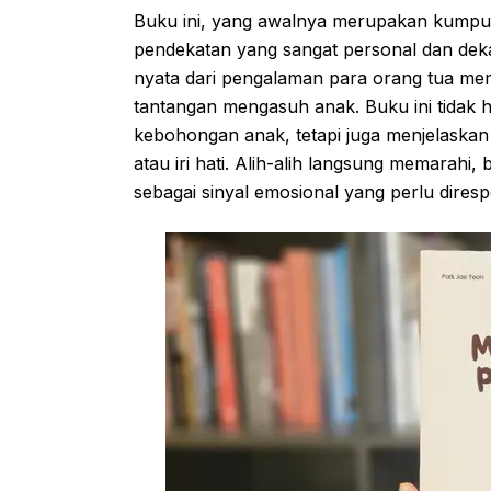
Buku ini, yang awalnya merupakan kumpu
pendekatan yang sangat personal dan dekat
nyata dari pengalaman para orang tua mem
tantangan mengasuh anak. Buku ini tidak
kebohongan anak, tetapi juga menjelaska
atau iri hati. Alih-alih langsung memarahi,
sebagai sinyal emosional yang perlu dires