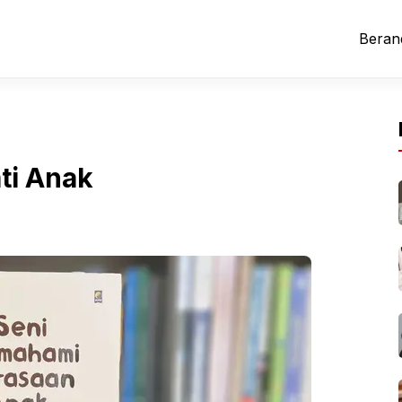
Beran
ti Anak