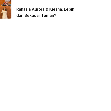
Rahasia Aurora & Kiesha: Lebih
dari Sekadar Teman?