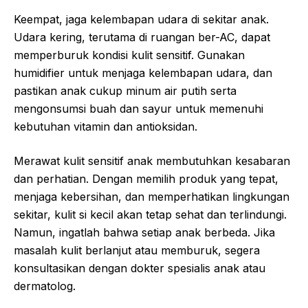
Keempat, jaga kelembapan udara di sekitar anak.
Udara kering, terutama di ruangan ber-AC, dapat
memperburuk kondisi kulit sensitif. Gunakan
humidifier untuk menjaga kelembapan udara, dan
pastikan anak cukup minum air putih serta
mengonsumsi buah dan sayur untuk memenuhi
kebutuhan vitamin dan antioksidan.
Merawat kulit sensitif anak membutuhkan kesabaran
dan perhatian. Dengan memilih produk yang tepat,
menjaga kebersihan, dan memperhatikan lingkungan
sekitar, kulit si kecil akan tetap sehat dan terlindungi.
Namun, ingatlah bahwa setiap anak berbeda. Jika
masalah kulit berlanjut atau memburuk, segera
konsultasikan dengan dokter spesialis anak atau
dermatolog.