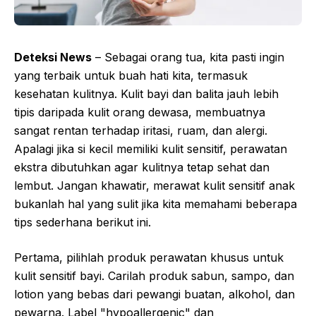
Deteksi News
– Sebagai orang tua, kita pasti ingin
yang terbaik untuk buah hati kita, termasuk
kesehatan kulitnya. Kulit bayi dan balita jauh lebih
tipis daripada kulit orang dewasa, membuatnya
sangat rentan terhadap iritasi, ruam, dan alergi.
Apalagi jika si kecil memiliki kulit sensitif, perawatan
ekstra dibutuhkan agar kulitnya tetap sehat dan
lembut. Jangan khawatir, merawat kulit sensitif anak
bukanlah hal yang sulit jika kita memahami beberapa
tips sederhana berikut ini.
Pertama, pilihlah produk perawatan khusus untuk
kulit sensitif bayi. Carilah produk sabun, sampo, dan
lotion yang bebas dari pewangi buatan, alkohol, dan
pewarna. Label "hypoallergenic" dan