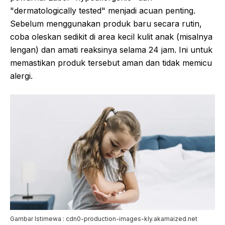
"dermatologically tested" menjadi acuan penting.
Sebelum menggunakan produk baru secara rutin,
coba oleskan sedikit di area kecil kulit anak (misalnya
lengan) dan amati reaksinya selama 24 jam. Ini untuk
memastikan produk tersebut aman dan tidak memicu
alergi.
Gambar Istimewa : cdn0-production-images-kly.akamaized.net