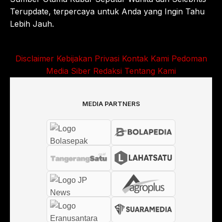
Terupdate, terpercaya untuk Anda yang Ingin Tahu
Lebih Jauh.
Disclaimer
Kebijakan Privasi
Kontak Kami
Pedoman
Media Siber
Redaksi
Tentang Kami
MEDIA PARTNERS