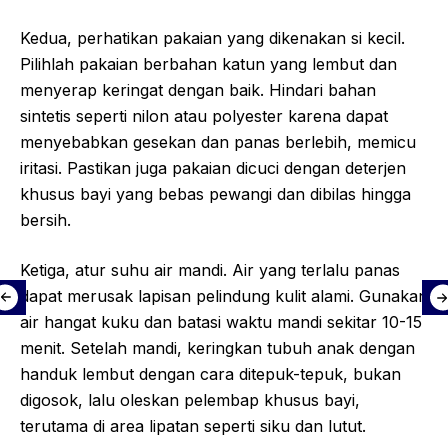
Kedua, perhatikan pakaian yang dikenakan si kecil.
Pilihlah pakaian berbahan katun yang lembut dan
menyerap keringat dengan baik. Hindari bahan
sintetis seperti nilon atau polyester karena dapat
menyebabkan gesekan dan panas berlebih, memicu
iritasi. Pastikan juga pakaian dicuci dengan deterjen
khusus bayi yang bebas pewangi dan dibilas hingga
bersih.
Ketiga, atur suhu air mandi. Air yang terlalu panas
dapat merusak lapisan pelindung kulit alami. Gunakan
air hangat kuku dan batasi waktu mandi sekitar 10-15
menit. Setelah mandi, keringkan tubuh anak dengan
handuk lembut dengan cara ditepuk-tepuk, bukan
digosok, lalu oleskan pelembap khusus bayi,
terutama di area lipatan seperti siku dan lutut.