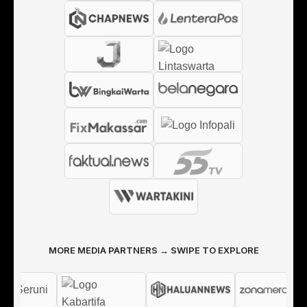
MORE MEDIA PARTNERS → SWIPE TO EXPLORE