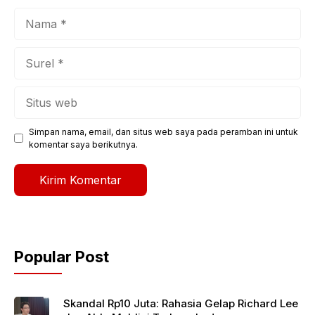
Nama
Surel
Situs
web
Simpan nama, email, dan situs web saya pada peramban ini untuk
komentar saya berikutnya.
Popular Post
Skandal Rp10 Juta: Rahasia Gelap Richard Lee