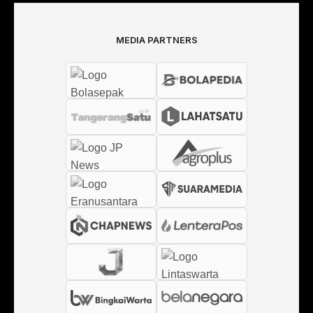
MEDIA PARTNERS