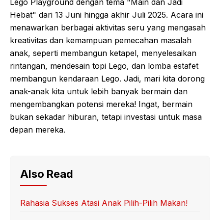
Lego Playground dengan tema "Main dan Jadi
Hebat" dari 13 Juni hingga akhir Juli 2025. Acara ini
menawarkan berbagai aktivitas seru yang mengasah
kreativitas dan kemampuan pemecahan masalah
anak, seperti membangun ketapel, menyelesaikan
rintangan, mendesain topi Lego, dan lomba estafet
membangun kendaraan Lego. Jadi, mari kita dorong
anak-anak kita untuk lebih banyak bermain dan
mengembangkan potensi mereka! Ingat, bermain
bukan sekadar hiburan, tetapi investasi untuk masa
depan mereka.
Also Read
Rahasia Sukses Atasi Anak Pilih-Pilih Makan!