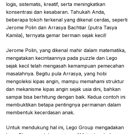
logis, sistematis, kreatif, serta meningkatkan
konsentrasi dan kesabaran. Tahukah Anda,
beberapa tokoh terkenal yang dikenal cerdas, seperti
Jerome Polin dan Arrasya Bachtiar (putra Tasya
Kamila), ternyata gemar bermain sejak kecil!
Jerome Polin, yang dikenal mahir dalam matematika,
mengatakan kecintaannya pada puzzle dan Lego
sejak kecil telah mengasah kemampuan pemecahan
masalahnya. Begitu pula Arrasya, yang hobi
mengoleksi kipas angin, mampu memahami struktur
dan mekanisme kipas angin sejak usia dini, bahkan
sampai bisa berhitung dengan baik. Kedua contoh ini
membuktikan betapa pentingnya permainan dalam
membentuk kecerdasan anak.
Untuk mendukung hal ini, Lego Group mengadakan