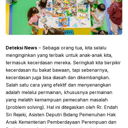
Deteksi News
– Sebagai orang tua, kita selalu
menginginkan yang terbaik untuk anak-anak kita,
termasuk kecerdasan mereka. Seringkali kita berpikir
kecerdasan itu bakat bawaan, tapi sebenarnya,
kecerdasan juga bisa diasah dan dikembangkan.
Salah satu cara yang efektif dan menyenangkan
adalah melalui permainan, khususnya permainan
yang melatih kemampuan pemecahan masalah
(problem solving). Hal ini ditegaskan oleh Rr. Endah
Sri Rejeki, Asisten Deputri Bidang Pemenuhan Hak
Anak Kementerian Pemberdayaan Perempuan dan