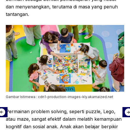
dan menyenangkan, terutama di masa yang penuh
tantangan.
Gambar Istimewa : cdn1-production-images-kly.akamaized.net
Permainan problem solving, seperti puzzle, Lego,
atau maze, sangat efektif dalam melatih kemampuan
kognitif dan sosial anak. Anak akan belajar berpikir