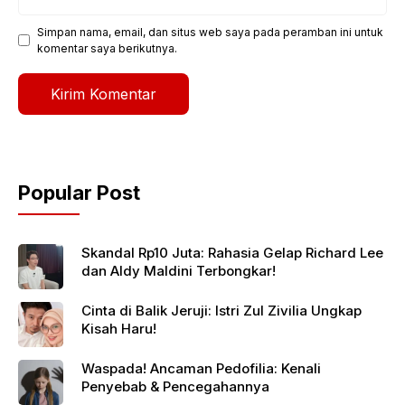
web
Simpan nama, email, dan situs web saya pada peramban ini untuk
komentar saya berikutnya.
Popular Post
Skandal Rp10 Juta: Rahasia Gelap Richard Lee
dan Aldy Maldini Terbongkar!
Cinta di Balik Jeruji: Istri Zul Zivilia Ungkap
Kisah Haru!
Waspada! Ancaman Pedofilia: Kenali
Penyebab & Pencegahannya