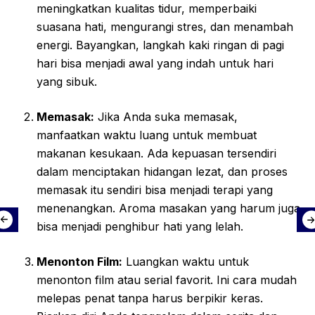
meningkatkan kualitas tidur, memperbaiki
suasana hati, mengurangi stres, dan menambah
energi. Bayangkan, langkah kaki ringan di pagi
hari bisa menjadi awal yang indah untuk hari
yang sibuk.
Memasak:
Jika Anda suka memasak,
manfaatkan waktu luang untuk membuat
makanan kesukaan. Ada kepuasan tersendiri
dalam menciptakan hidangan lezat, dan proses
memasak itu sendiri bisa menjadi terapi yang
menenangkan. Aroma masakan yang harum juga
bisa menjadi penghibur hati yang lelah.
Menonton Film:
Luangkan waktu untuk
menonton film atau serial favorit. Ini cara mudah
melepas penat tanpa harus berpikir keras.