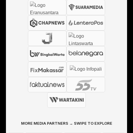
MORE MEDIA PARTNERS → SWIPE TO EXPLORE