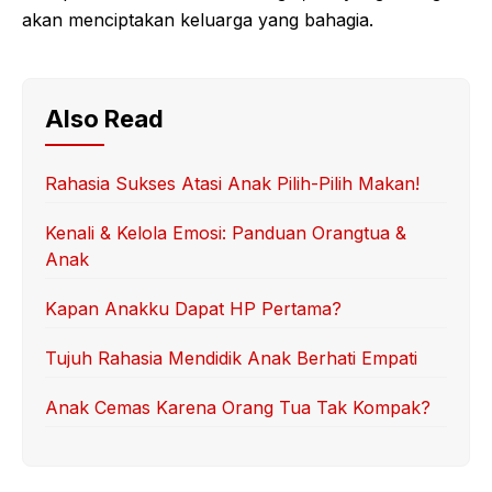
akan menciptakan keluarga yang bahagia.
Also Read
Rahasia Sukses Atasi Anak Pilih-Pilih Makan!
Kenali & Kelola Emosi: Panduan Orangtua &
Anak
Kapan Anakku Dapat HP Pertama?
Tujuh Rahasia Mendidik Anak Berhati Empati
Anak Cemas Karena Orang Tua Tak Kompak?