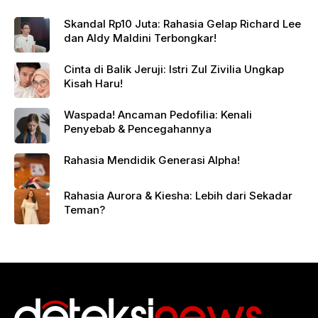
Skandal Rp10 Juta: Rahasia Gelap Richard Lee
dan Aldy Maldini Terbongkar!
Cinta di Balik Jeruji: Istri Zul Zivilia Ungkap
Kisah Haru!
Waspada! Ancaman Pedofilia: Kenali
Penyebab & Pencegahannya
Rahasia Mendidik Generasi Alpha!
Rahasia Aurora & Kiesha: Lebih dari Sekadar
Teman?