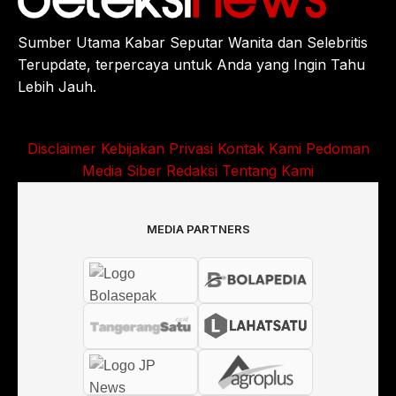
Sumber Utama Kabar Seputar Wanita dan Selebritis
Terupdate, terpercaya untuk Anda yang Ingin Tahu
Lebih Jauh.
Disclaimer
Kebijakan Privasi
Kontak Kami
Pedoman
Media Siber
Redaksi
Tentang Kami
MEDIA PARTNERS