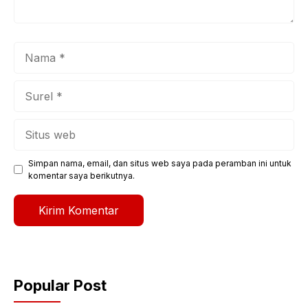
Nama
Surel
Situs
web
Simpan nama, email, dan situs web saya pada peramban ini untuk
komentar saya berikutnya.
Popular Post