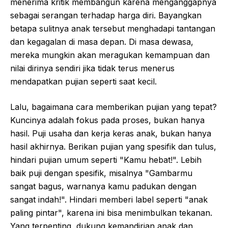
menerima kritik membangun karena menganggapnya
sebagai serangan terhadap harga diri. Bayangkan
betapa sulitnya anak tersebut menghadapi tantangan
dan kegagalan di masa depan. Di masa dewasa,
mereka mungkin akan meragukan kemampuan dan
nilai dirinya sendiri jika tidak terus menerus
mendapatkan pujian seperti saat kecil.
Lalu, bagaimana cara memberikan pujian yang tepat?
Kuncinya adalah fokus pada proses, bukan hanya
hasil. Puji usaha dan kerja keras anak, bukan hanya
hasil akhirnya. Berikan pujian yang spesifik dan tulus,
hindari pujian umum seperti "Kamu hebat!". Lebih
baik puji dengan spesifik, misalnya "Gambarmu
sangat bagus, warnanya kamu padukan dengan
sangat indah!". Hindari memberi label seperti "anak
paling pintar", karena ini bisa menimbulkan tekanan.
Yang terpenting, dukung kemandirian anak dan