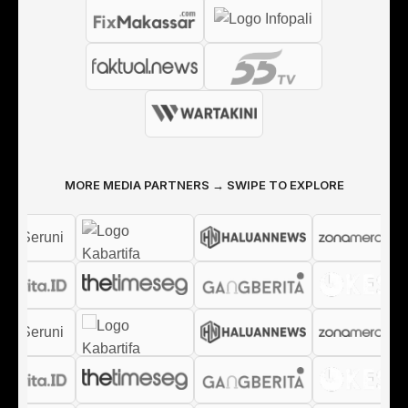
MORE MEDIA PARTNERS → SWIPE TO EXPLORE