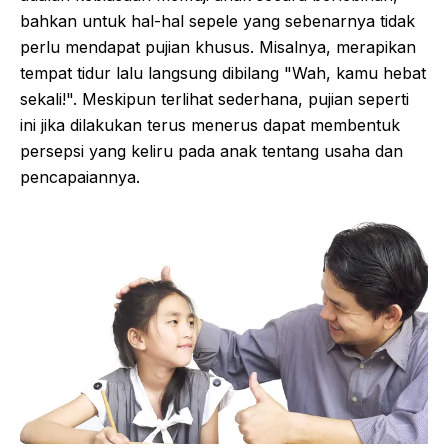
bahkan untuk hal-hal sepele yang sebenarnya tidak
perlu mendapat pujian khusus. Misalnya, merapikan
tempat tidur lalu langsung dibilang "Wah, kamu hebat
sekali!". Meskipun terlihat sederhana, pujian seperti
ini jika dilakukan terus menerus dapat membentuk
persepsi yang keliru pada anak tentang usaha dan
pencapaiannya.