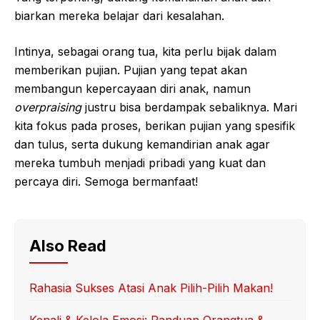
biarkan mereka belajar dari kesalahan.
Intinya, sebagai orang tua, kita perlu bijak dalam
memberikan pujian. Pujian yang tepat akan
membangun kepercayaan diri anak, namun
overpraising
justru bisa berdampak sebaliknya. Mari
kita fokus pada proses, berikan pujian yang spesifik
dan tulus, serta dukung kemandirian anak agar
mereka tumbuh menjadi pribadi yang kuat dan
percaya diri. Semoga bermanfaat!
Also Read
Rahasia Sukses Atasi Anak Pilih-Pilih Makan!
Kenali & Kelola Emosi: Panduan Orangtua &