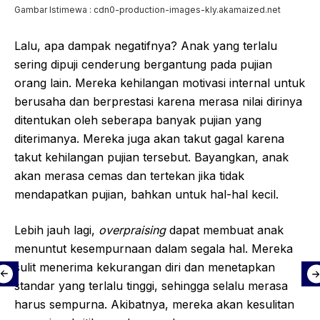
Gambar Istimewa : cdn0-production-images-kly.akamaized.net
Lalu, apa dampak negatifnya? Anak yang terlalu
sering dipuji cenderung bergantung pada pujian
orang lain. Mereka kehilangan motivasi internal untuk
berusaha dan berprestasi karena merasa nilai dirinya
ditentukan oleh seberapa banyak pujian yang
diterimanya. Mereka juga akan takut gagal karena
takut kehilangan pujian tersebut. Bayangkan, anak
akan merasa cemas dan tertekan jika tidak
mendapatkan pujian, bahkan untuk hal-hal kecil.
Lebih jauh lagi,
overpraising
dapat membuat anak
menuntut kesempurnaan dalam segala hal. Mereka
sulit menerima kekurangan diri dan menetapkan
standar yang terlalu tinggi, sehingga selalu merasa
harus sempurna. Akibatnya, mereka akan kesulitan