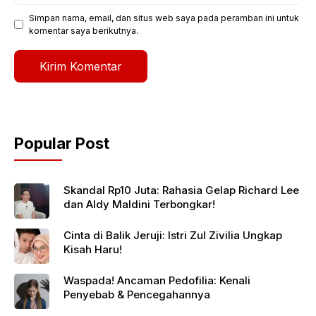
Simpan nama, email, dan situs web saya pada peramban ini untuk
komentar saya berikutnya.
Popular Post
Skandal Rp10 Juta: Rahasia Gelap Richard Lee
dan Aldy Maldini Terbongkar!
Cinta di Balik Jeruji: Istri Zul Zivilia Ungkap
Kisah Haru!
Waspada! Ancaman Pedofilia: Kenali
Penyebab & Pencegahannya