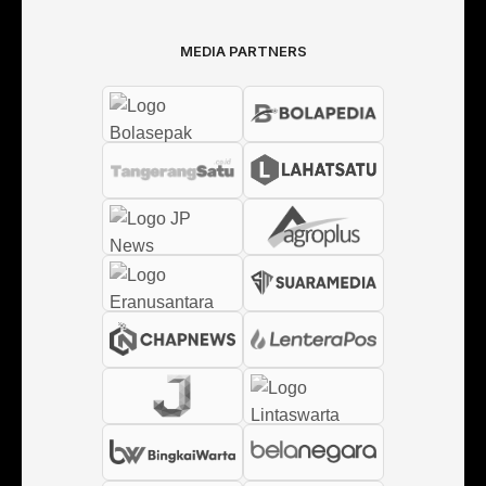
MEDIA PARTNERS