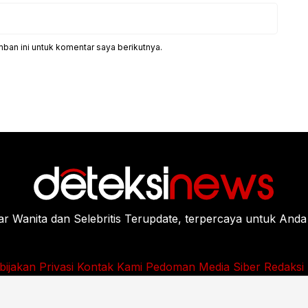
ban ini untuk komentar saya berikutnya.
Wanita dan Selebritis Terupdate, terpercaya untuk Anda
bijakan Privasi
Kontak Kami
Pedoman Media Siber
Redaksi