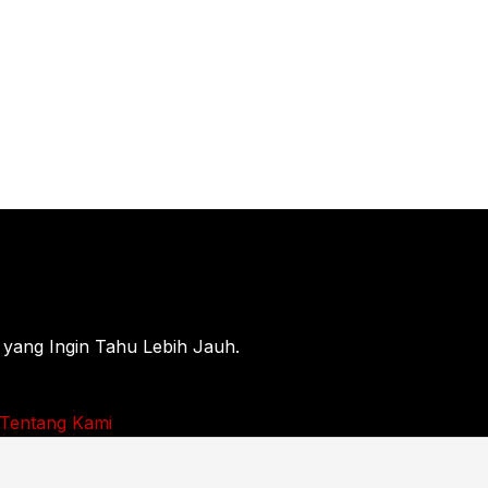
 yang Ingin Tahu Lebih Jauh.
Tentang Kami