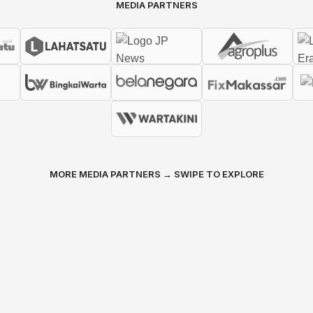
MEDIA PARTNERS
MORE MEDIA PARTNERS → SWIPE TO EXPLORE