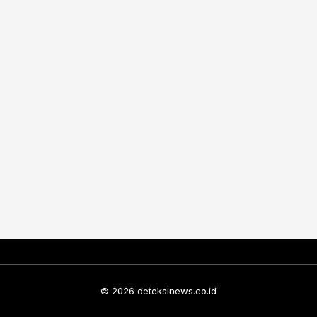
© 2026 deteksinews.co.id