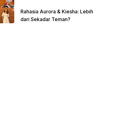
Rahasia Aurora & Kiesha: Lebih
dari Sekadar Teman?