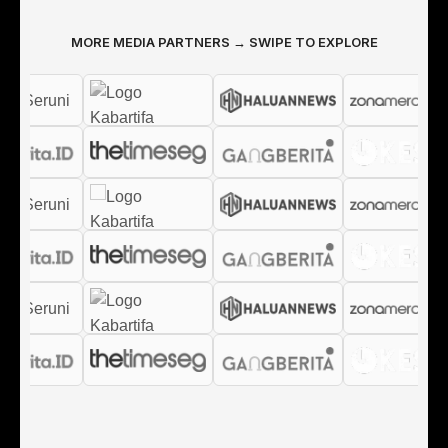
MORE MEDIA PARTNERS → SWIPE TO EXPLORE