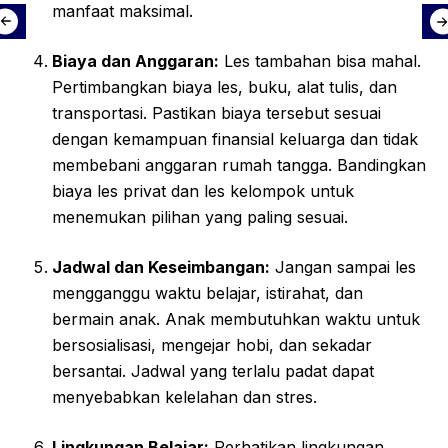
manfaat maksimal.
Biaya dan Anggaran:
Les tambahan bisa mahal.
Pertimbangkan biaya les, buku, alat tulis, dan
transportasi. Pastikan biaya tersebut sesuai
dengan kemampuan finansial keluarga dan tidak
membebani anggaran rumah tangga. Bandingkan
biaya les privat dan les kelompok untuk
menemukan pilihan yang paling sesuai.
Jadwal dan Keseimbangan:
Jangan sampai les
mengganggu waktu belajar, istirahat, dan
bermain anak. Anak membutuhkan waktu untuk
bersosialisasi, mengejar hobi, dan sekadar
bersantai. Jadwal yang terlalu padat dapat
menyebabkan kelelahan dan stres.
Lingkungan Belajar:
Perhatikan lingkungan