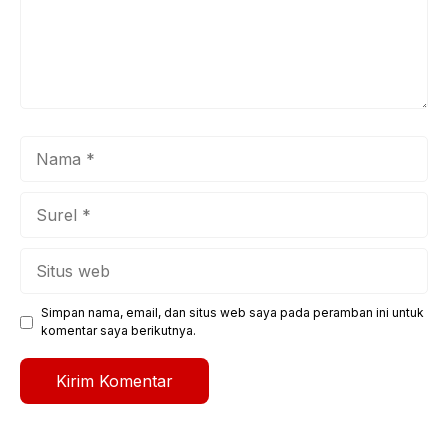
Nama
Surel
Situs
web
Simpan nama, email, dan situs web saya pada peramban ini untuk
komentar saya berikutnya.