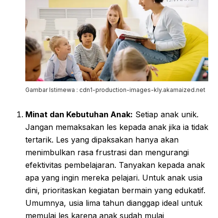
Gambar Istimewa : cdn1-production-images-kly.akamaized.net
Minat dan Kebutuhan Anak:
Setiap anak unik.
Jangan memaksakan les kepada anak jika ia tidak
tertarik. Les yang dipaksakan hanya akan
menimbulkan rasa frustrasi dan mengurangi
efektivitas pembelajaran. Tanyakan kepada anak
apa yang ingin mereka pelajari. Untuk anak usia
dini, prioritaskan kegiatan bermain yang edukatif.
Umumnya, usia lima tahun dianggap ideal untuk
memulai les karena anak sudah mulai