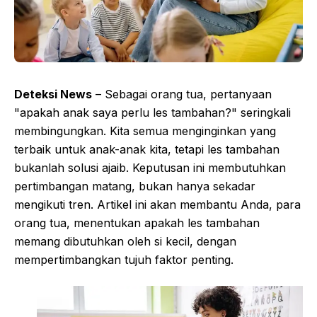
Deteksi News
– Sebagai orang tua, pertanyaan
"apakah anak saya perlu les tambahan?" seringkali
membingungkan. Kita semua menginginkan yang
terbaik untuk anak-anak kita, tetapi les tambahan
bukanlah solusi ajaib. Keputusan ini membutuhkan
pertimbangan matang, bukan hanya sekadar
mengikuti tren. Artikel ini akan membantu Anda, para
orang tua, menentukan apakah les tambahan
memang dibutuhkan oleh si kecil, dengan
mempertimbangkan tujuh faktor penting.