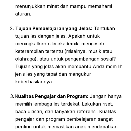
menunjukkan minat dan mampu memahami
aturan.
Tujuan Pembelajaran yang Jelas:
Tentukan
tujuan les dengan jelas. Apakah untuk
meningkatkan nilai akademik, mengasah
keterampilan tertentu (misalnya, musik atau
olahraga), atau untuk pengembangan sosial?
Tujuan yang jelas akan membantu Anda memilih
jenis les yang tepat dan mengukur
keberhasilannya.
Kualitas Pengajar dan Program:
Jangan hanya
memilih lembaga les terdekat. Lakukan riset,
baca ulasan, dan tanyakan referensi. Kualitas
pengajar dan program pembelajaran sangat
penting untuk memastikan anak mendapatkan