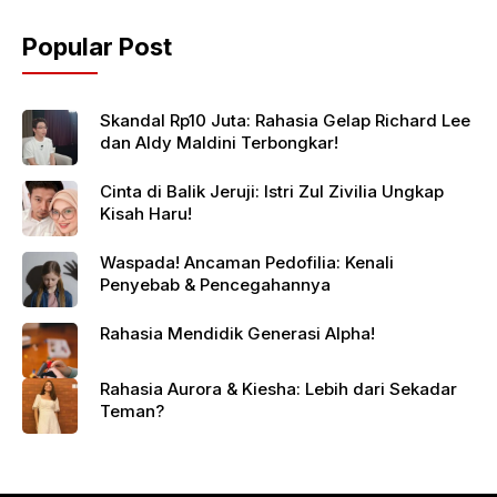
Popular Post
Skandal Rp10 Juta: Rahasia Gelap Richard Lee
dan Aldy Maldini Terbongkar!
Cinta di Balik Jeruji: Istri Zul Zivilia Ungkap
Kisah Haru!
Waspada! Ancaman Pedofilia: Kenali
Penyebab & Pencegahannya
Rahasia Mendidik Generasi Alpha!
Rahasia Aurora & Kiesha: Lebih dari Sekadar
Teman?