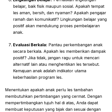
belajar, baik fisik maupun sosial. Apakah tempat
les aman, bersih, dan nyaman? Apakah pengajar
ramah dan komunikatif? Lingkungan belajar yang
positif akan mendukung proses pembelajaran
anak.
Evaluasi Berkala:
Pantau perkembangan anak
secara berkala. Apakah les memberikan dampak
positif? Jika tidak, jangan ragu untuk mencari
alternatif lain atau menghentikan les tersebut.
Kemajuan anak adalah indikator utama
keberhasilan program les.
Menentukan apakah anak perlu les tambahan
membutuhkan pertimbangan yang cermat. Dengan
mempertimbangkan tujuh hal di atas, Anda dapat
membuat keputusan yang bijak dan sesuai dengan