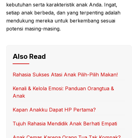
kebutuhan serta karakteristik anak Anda. Ingat,
setiap anak berbeda, dan yang terpenting adalah
mendukung mereka untuk berkembang sesuai
potensi masing-masing.
Also Read
Rahasia Sukses Atasi Anak Pilih-Pilih Makan!
Kenali & Kelola Emosi: Panduan Orangtua &
Anak
Kapan Anakku Dapat HP Pertama?
Tujuh Rahasia Mendidik Anak Berhati Empati
Anak Cemas Karena Orang Tua Tak Kompak?