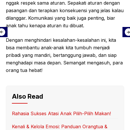
nggak respek sama aturan. Sepakati aturan dengan
pasangan dan terapkan konsekuensi yang jelas kalau
dilanggar. Komunikasi yang baik juga penting, biar
anak tahu kenapa aturan itu dibuat.
Dengan menghindari kesalahan-kesalahan ini, kita
bisa membantu anak-anak kita tumbuh menjadi
pribadi yang mandiri, bertanggung jawab, dan siap
menghadapi masa depan. Semangat mengasuh, para
orang tua hebat!
Also Read
Rahasia Sukses Atasi Anak Pilih-Pilih Makan!
Kenali & Kelola Emosi: Panduan Orangtua &