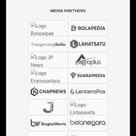
MEDIA PARTNERS