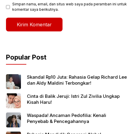
Simpan nama, email, dan situs web saya pada peramban ini untuk
komentar saya berikutnya.
Popular Post
Skandal Rp10 Juta: Rahasia Gelap Richard Lee
dan Aldy Maldini Terbongkar!
Cinta di Balik Jeruji: Istri Zul Zivilia Ungkap
Kisah Haru!
Waspada! Ancaman Pedofilia: Kenali
Penyebab & Pencegahannya