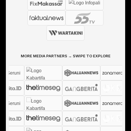
MORE MEDIA PARTNERS → SWIPE TO EXPLORE