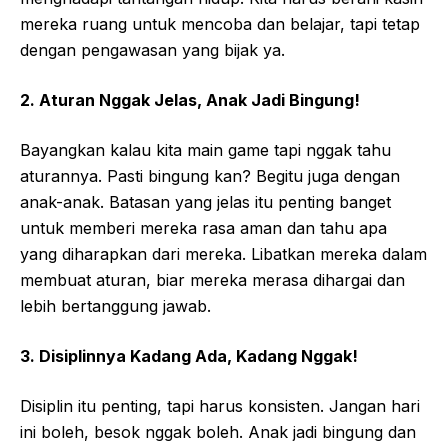
mereka ruang untuk mencoba dan belajar, tapi tetap
dengan pengawasan yang bijak ya.
2. Aturan Nggak Jelas, Anak Jadi Bingung!
Bayangkan kalau kita main game tapi nggak tahu
aturannya. Pasti bingung kan? Begitu juga dengan
anak-anak. Batasan yang jelas itu penting banget
untuk memberi mereka rasa aman dan tahu apa
yang diharapkan dari mereka. Libatkan mereka dalam
membuat aturan, biar mereka merasa dihargai dan
lebih bertanggung jawab.
3. Disiplinnya Kadang Ada, Kadang Nggak!
Disiplin itu penting, tapi harus konsisten. Jangan hari
ini boleh, besok nggak boleh. Anak jadi bingung dan