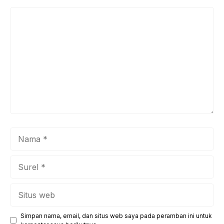
Komentar
Nama
Surel
Situs
web
Simpan nama, email, dan situs web saya pada peramban ini untuk