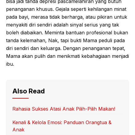
bisa jadi tanda depresi pascamelahiran yang butuh
penanganan khusus. Gejala seperti kehilangan minat
pada bayi, merasa tidak berharga, atau pikiran untuk
menyakiti diri sendiri adalah sinyal serius yang tak
boleh diabaikan. Meminta bantuan profesional bukan
tanda kelemahan, Nak, tapi bukti Mama peduli pada
diri sendiri dan keluarga. Dengan penanganan tepat,
Mama akan pulih dan menikmati kebahagiaan menjadi
ibu.
Also Read
Rahasia Sukses Atasi Anak Pilih-Pilih Makan!
Kenali & Kelola Emosi: Panduan Orangtua &
Anak