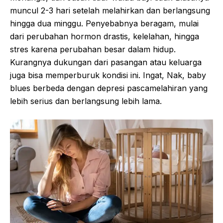
muncul 2-3 hari setelah melahirkan dan berlangsung
hingga dua minggu. Penyebabnya beragam, mulai
dari perubahan hormon drastis, kelelahan, hingga
stres karena perubahan besar dalam hidup.
Kurangnya dukungan dari pasangan atau keluarga
juga bisa memperburuk kondisi ini. Ingat, Nak, baby
blues berbeda dengan depresi pascamelahiran yang
lebih serius dan berlangsung lebih lama.