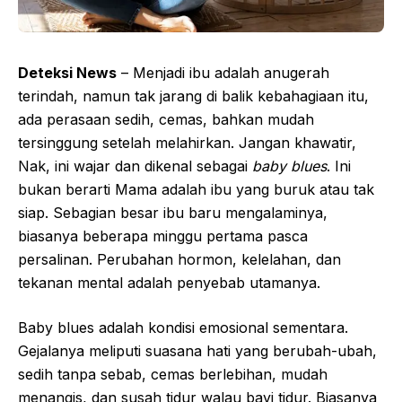
Deteksi News
– Menjadi ibu adalah anugerah
terindah, namun tak jarang di balik kebahagiaan itu,
ada perasaan sedih, cemas, bahkan mudah
tersinggung setelah melahirkan. Jangan khawatir,
Nak, ini wajar dan dikenal sebagai
baby blues
. Ini
bukan berarti Mama adalah ibu yang buruk atau tak
siap. Sebagian besar ibu baru mengalaminya,
biasanya beberapa minggu pertama pasca
persalinan. Perubahan hormon, kelelahan, dan
tekanan mental adalah penyebab utamanya.
Baby blues adalah kondisi emosional sementara.
Gejalanya meliputi suasana hati yang berubah-ubah,
sedih tanpa sebab, cemas berlebihan, mudah
menangis, dan susah tidur walau bayi tidur. Biasanya