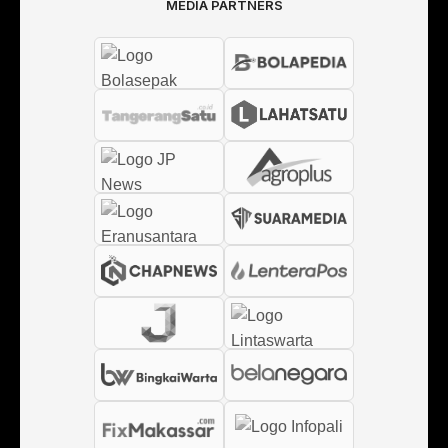
MEDIA PARTNERS