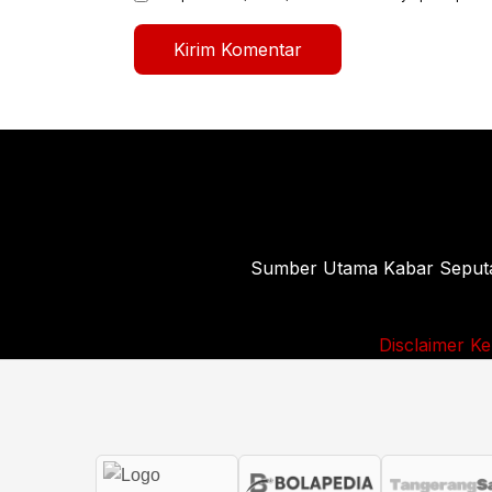
Sumber Utama Kabar Seputar 
Disclaimer
Ke