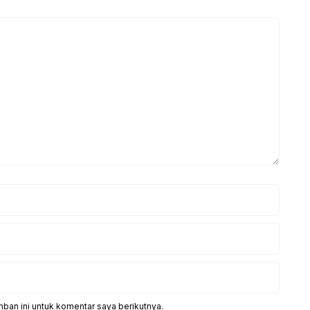
ban ini untuk komentar saya berikutnya.