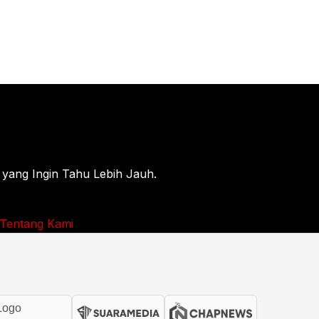
 yang Ingin Tahu Lebih Jauh.
Tentang Kami