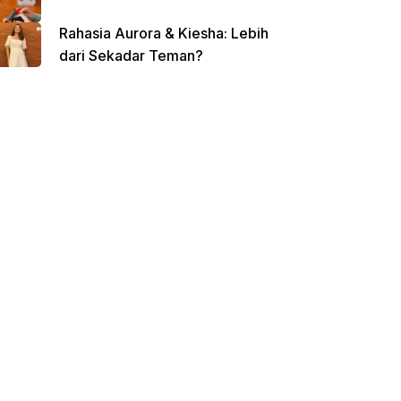
Rahasia Aurora & Kiesha: Lebih
dari Sekadar Teman?