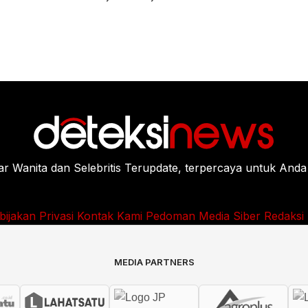
Wanita dan Selebritis Terupdate, terpercaya untuk Anda
bijakan Privasi
Kontak Kami
Pedoman Media Siber
Redaksi
MEDIA PARTNERS