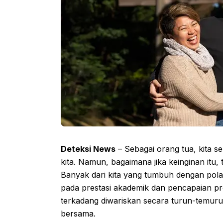
Deteksi News
– Sebagai orang tua, kita s
kita. Namun, bagaimana jika keinginan itu,
Banyak dari kita yang tumbuh dengan pola
pada prestasi akademik dan pencapaian pro
terkadang diwariskan secara turun-temur
bersama.