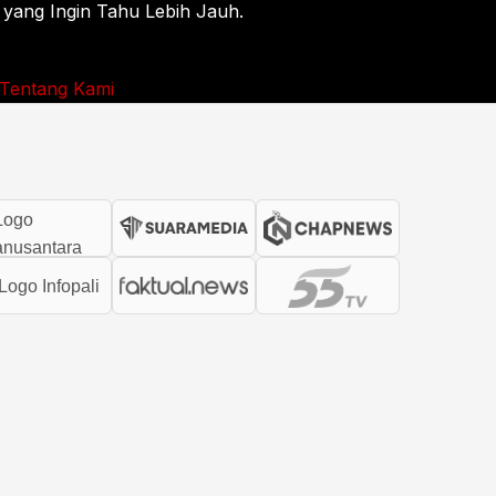
 yang Ingin Tahu Lebih Jauh.
Tentang Kami