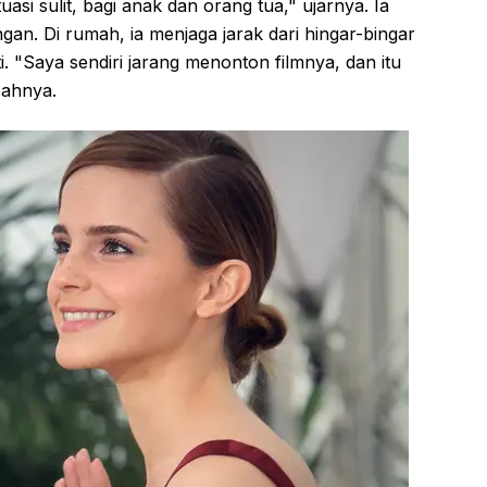
uasi sulit, bagi anak dan orang tua," ujarnya. Ia
an. Di rumah, ia menjaga jarak dari hingar-bingar
. "Saya sendiri jarang menonton filmnya, dan itu
bahnya.