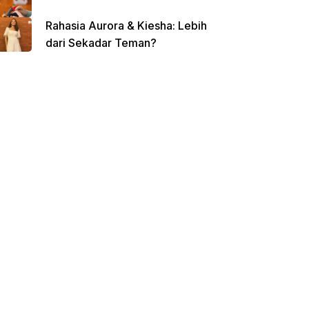
Rahasia Aurora & Kiesha: Lebih
dari Sekadar Teman?