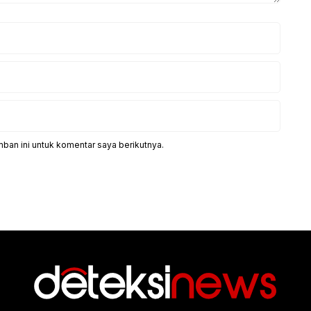
ban ini untuk komentar saya berikutnya.