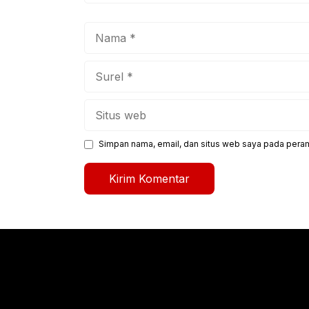
Nama
Surel
Situs
web
Simpan nama, email, dan situs web saya pada peram