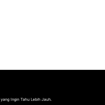
 yang Ingin Tahu Lebih Jauh.