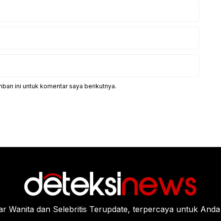
ban ini untuk komentar saya berikutnya.
Wanita dan Selebritis Terupdate, terpercaya untuk Anda