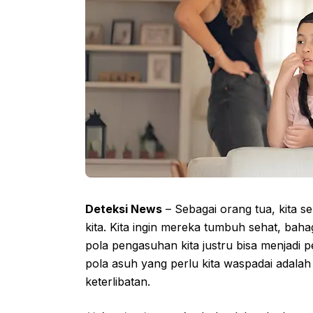
Deteksi News
– Sebagai orang tua, kita 
kita. Kita ingin mereka tumbuh sehat, baha
pola pengasuhan kita justru bisa menjadi
pola asuh yang perlu kita waspadai adala
keterlibatan.