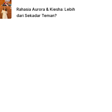
Rahasia Aurora & Kiesha: Lebih
dari Sekadar Teman?