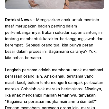
Deteksi News
– Mengajarkan anak untuk meminta
maaf merupakan bagian penting dalam
perkembangannya. Bukan sekadar sopan santun, ini
tentang membentuk karakter bertanggung jawab dan
berempati. Sebagai orang tua, kita punya peran
besar dalam proses ini. Bagaimana caranya? Yuk,
kita bahas bersama.
Langkah pertama adalah membantu anak memahami
perasaan orang lain. Anak-anak, terutama yang
masih kecil, belum tentu mengerti dampak perbuatan
mereka. Cobalah ajak mereka berimajinasi. Misalnya,
jika anak mengambil mainan temannya, tanyakan,
"Bagaimana perasaanmu jika mainanmu diambil?"
Dengan memahami perasaan orang lain, mereka