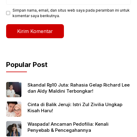
web
Simpan nama, email, dan situs web saya pada peramban ini untuk
komentar saya berikutnya.
Popular Post
Skandal Rp10 Juta: Rahasia Gelap Richard Lee
dan Aldy Maldini Terbongkar!
Cinta di Balik Jeruji: Istri Zul Zivilia Ungkap
Kisah Haru!
Waspada! Ancaman Pedofilia: Kenali
Penyebab & Pencegahannya