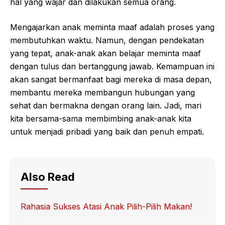
hal yang wajar dan dilakukan semua orang.
Mengajarkan anak meminta maaf adalah proses yang
membutuhkan waktu. Namun, dengan pendekatan
yang tepat, anak-anak akan belajar meminta maaf
dengan tulus dan bertanggung jawab. Kemampuan ini
akan sangat bermanfaat bagi mereka di masa depan,
membantu mereka membangun hubungan yang
sehat dan bermakna dengan orang lain. Jadi, mari
kita bersama-sama membimbing anak-anak kita
untuk menjadi pribadi yang baik dan penuh empati.
Also Read
Rahasia Sukses Atasi Anak Pilih-Pilih Makan!