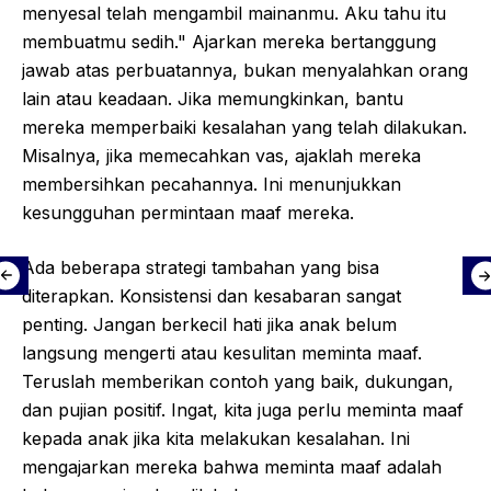
menyesal telah mengambil mainanmu. Aku tahu itu
membuatmu sedih." Ajarkan mereka bertanggung
jawab atas perbuatannya, bukan menyalahkan orang
lain atau keadaan. Jika memungkinkan, bantu
mereka memperbaiki kesalahan yang telah dilakukan.
Misalnya, jika memecahkan vas, ajaklah mereka
membersihkan pecahannya. Ini menunjukkan
kesungguhan permintaan maaf mereka.
Ada beberapa strategi tambahan yang bisa
diterapkan. Konsistensi dan kesabaran sangat
penting. Jangan berkecil hati jika anak belum
langsung mengerti atau kesulitan meminta maaf.
Teruslah memberikan contoh yang baik, dukungan,
dan pujian positif. Ingat, kita juga perlu meminta maaf
kepada anak jika kita melakukan kesalahan. Ini
mengajarkan mereka bahwa meminta maaf adalah