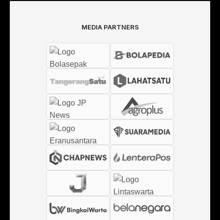
MEDIA PARTNERS