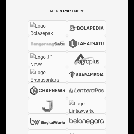
MEDIA PARTNERS