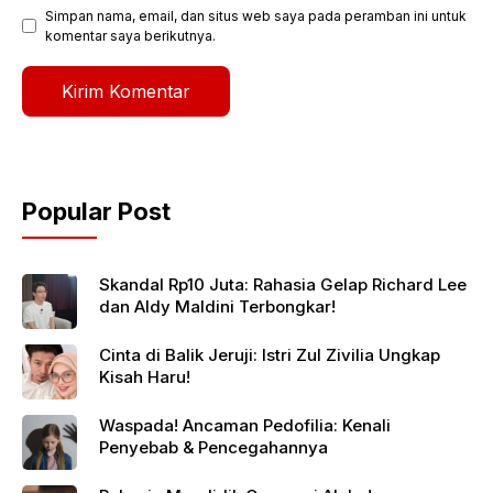
Simpan nama, email, dan situs web saya pada peramban ini untuk
komentar saya berikutnya.
Popular Post
Skandal Rp10 Juta: Rahasia Gelap Richard Lee
dan Aldy Maldini Terbongkar!
Cinta di Balik Jeruji: Istri Zul Zivilia Ungkap
Kisah Haru!
Waspada! Ancaman Pedofilia: Kenali
Penyebab & Pencegahannya