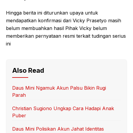
Hingga berita ini diturunkan upaya untuk
mendapatkan konfirmasi dari Vicky Prasetyo masih
belum membuahkan hasil Pihak Vicky belum
memberikan pernyataan resmi terkait tudingan serius
ini
Also Read
Daus Mini Ngamuk Akun Palsu Bikin Rugi
Parah
Christian Sugiono Ungkap Cara Hadapi Anak
Puber
Daus Mini Polisikan Akun Jahat Identitas