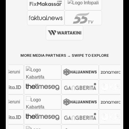
MORE MEDIA PARTNERS → SWIPE TO EXPLORE