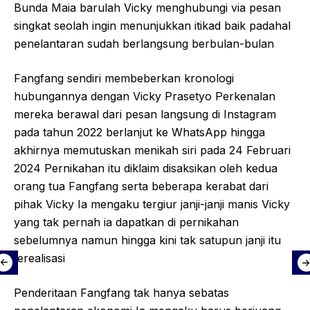
Bunda Maia barulah Vicky menghubungi via pesan
singkat seolah ingin menunjukkan itikad baik padahal
penelantaran sudah berlangsung berbulan-bulan
Fangfang sendiri membeberkan kronologi
hubungannya dengan Vicky Prasetyo Perkenalan
mereka berawal dari pesan langsung di Instagram
pada tahun 2022 berlanjut ke WhatsApp hingga
akhirnya memutuskan menikah siri pada 24 Februari
2024 Pernikahan itu diklaim disaksikan oleh kedua
orang tua Fangfang serta beberapa kerabat dari
pihak Vicky Ia mengaku tergiur janji-janji manis Vicky
yang tak pernah ia dapatkan di pernikahan
sebelumnya namun hingga kini tak satupun janji itu
terealisasi
Penderitaan Fangfang tak hanya sebatas