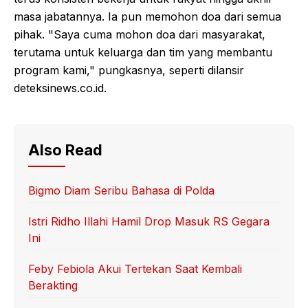
masa jabatannya. Ia pun memohon doa dari semua
pihak. "Saya cuma mohon doa dari masyarakat,
terutama untuk keluarga dan tim yang membantu
program kami," pungkasnya, seperti dilansir
deteksinews.co.id.
Also Read
Bigmo Diam Seribu Bahasa di Polda
Istri Ridho Illahi Hamil Drop Masuk RS Gegara
Ini
Feby Febiola Akui Tertekan Saat Kembali
Berakting