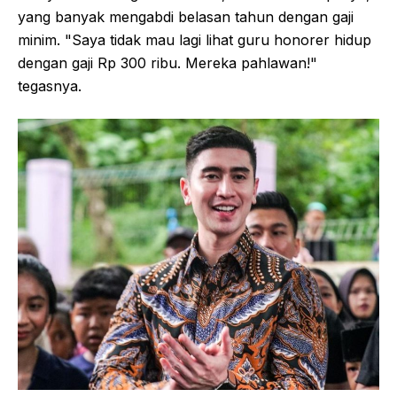
yang banyak mengabdi belasan tahun dengan gaji
minim. "Saya tidak mau lagi lihat guru honorer hidup
dengan gaji Rp 300 ribu. Mereka pahlawan!"
tegasnya.