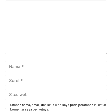
Komentar
Nama
Surel
Situs
web
Simpan nama, email, dan situs web saya pada peramban ini untuk
komentar saya berikutnya.