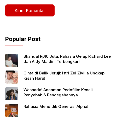
Popular Post
Skandal Rp10 Juta: Rahasia Gelap Richard Lee
dan Aldy Maldini Terbongkar!
Cinta di Balik Jeruji: Istri Zul Zivilia Ungkap
Kisah Haru!
Waspada! Ancaman Pedofilia: Kenali
Penyebab & Pencegahannya
Rahasia Mendidik Generasi Alpha!