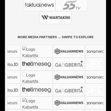
MORE MEDIA PARTNERS → SWIPE TO EXPLORE