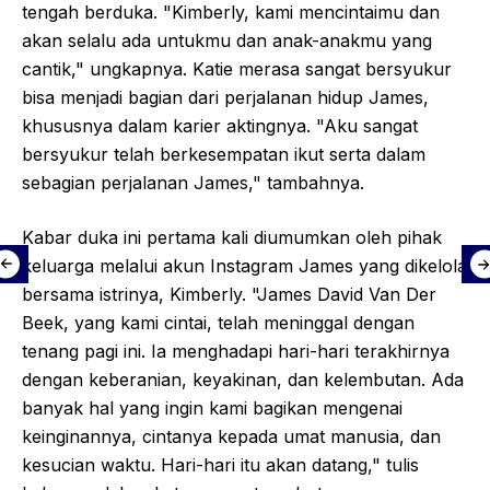
tengah berduka. "Kimberly, kami mencintaimu dan
akan selalu ada untukmu dan anak-anakmu yang
cantik," ungkapnya. Katie merasa sangat bersyukur
bisa menjadi bagian dari perjalanan hidup James,
khususnya dalam karier aktingnya. "Aku sangat
bersyukur telah berkesempatan ikut serta dalam
sebagian perjalanan James," tambahnya.
Kabar duka ini pertama kali diumumkan oleh pihak
keluarga melalui akun Instagram James yang dikelola
bersama istrinya, Kimberly. "James David Van Der
Beek, yang kami cintai, telah meninggal dengan
tenang pagi ini. Ia menghadapi hari-hari terakhirnya
dengan keberanian, keyakinan, dan kelembutan. Ada
banyak hal yang ingin kami bagikan mengenai
keinginannya, cintanya kepada umat manusia, dan
kesucian waktu. Hari-hari itu akan datang," tulis