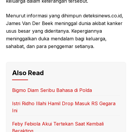
keluarga dalam keterangan tersebut.
Menurut informasi yang dihimpun deteksinews.co.id,
James Van Der Beek meninggal dunia akibat kanker
usus besar yang dideritanya. Kepergiannya
meninggalkan duka mendalam bagi keluarga,
sahabat, dan para penggemar setianya.
Also Read
Bigmo Diam Seribu Bahasa di Polda
Istri Ridho Illahi Hamil Drop Masuk RS Gegara
Ini
Feby Febiola Akui Tertekan Saat Kembali
Berakting