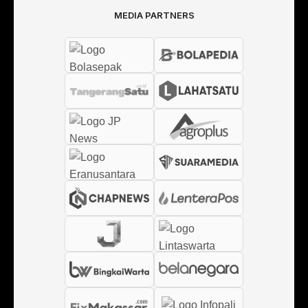
MEDIA PARTNERS