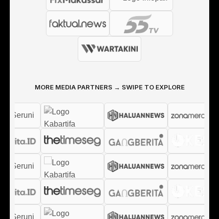
MORE MEDIA PARTNERS → SWIPE TO EXPLORE