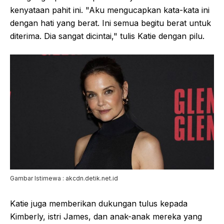
kenyataan pahit ini. "Aku mengucapkan kata-kata ini
dengan hati yang berat. Ini semua begitu berat untuk
diterima. Dia sangat dicintai," tulis Katie dengan pilu.
Gambar Istimewa : akcdn.detik.net.id
Katie juga memberikan dukungan tulus kepada
Kimberly, istri James, dan anak-anak mereka yang