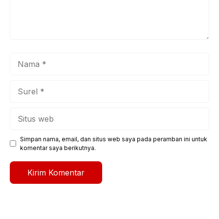
Nama
Surel
Situs
web
Simpan nama, email, dan situs web saya pada peramban ini untuk
komentar saya berikutnya.