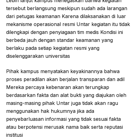
Lebih lanjut kampus menegaskan bahwa kegiatan
tersebut berlangsung meskipun sudah ada larangan
dari petugas keamanan Karena dilaksanakan di luar
mekanisme operasional resmi Untar kegiatan itu tidak
dilengkapi dengan penyiagaan tim medis Kondisi ini
berbeda jauh dengan standar keamanan yang
berlaku pada setiap kegiatan resmi yang
diselenggarakan universitas
Pihak kampus menyatakan keyakinannya bahwa
proses peradilan akan berjalan transparan dan adil
Mereka percaya kebenaran akan terungkap
berdasarkan fakta dan alat bukti yang diajukan oleh
masing-masing pihak Untar juga tidak akan ragu
menggunakan hak hukumnya jika ada
penyebarluasan informasi yang tidak sesuai fakta
atau berpotensi merusak nama baik serta reputasi
institusi