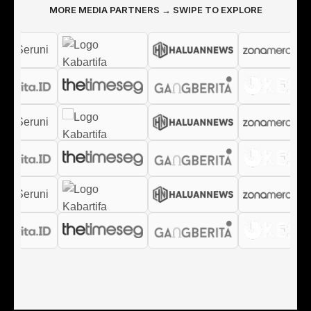
MORE MEDIA PARTNERS → SWIPE TO EXPLORE