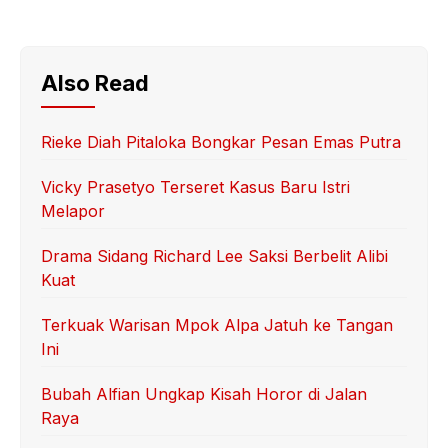
Also Read
Rieke Diah Pitaloka Bongkar Pesan Emas Putra
Vicky Prasetyo Terseret Kasus Baru Istri
Melapor
Drama Sidang Richard Lee Saksi Berbelit Alibi
Kuat
Terkuak Warisan Mpok Alpa Jatuh ke Tangan
Ini
Bubah Alfian Ungkap Kisah Horor di Jalan
Raya