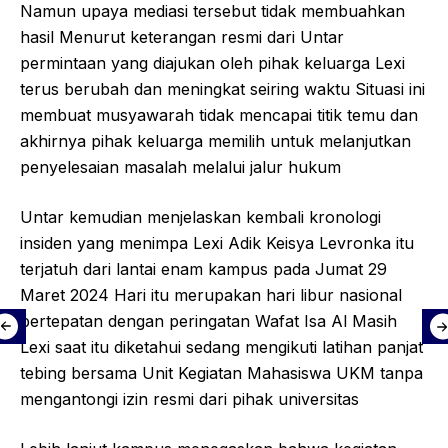
Namun upaya mediasi tersebut tidak membuahkan
hasil Menurut keterangan resmi dari Untar
permintaan yang diajukan oleh pihak keluarga Lexi
terus berubah dan meningkat seiring waktu Situasi ini
membuat musyawarah tidak mencapai titik temu dan
akhirnya pihak keluarga memilih untuk melanjutkan
penyelesaian masalah melalui jalur hukum
Untar kemudian menjelaskan kembali kronologi
insiden yang menimpa Lexi Adik Keisya Levronka itu
terjatuh dari lantai enam kampus pada Jumat 29
Maret 2024 Hari itu merupakan hari libur nasional
bertepatan dengan peringatan Wafat Isa Al Masih
Lexi saat itu diketahui sedang mengikuti latihan panjat
tebing bersama Unit Kegiatan Mahasiswa UKM tanpa
mengantongi izin resmi dari pihak universitas