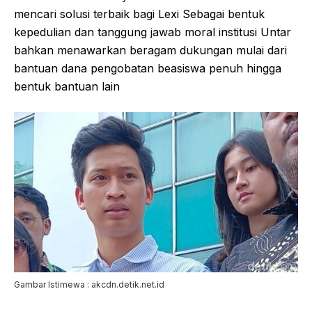
mencari solusi terbaik bagi Lexi Sebagai bentuk
kepedulian dan tanggung jawab moral institusi Untar
bahkan menawarkan beragam dukungan mulai dari
bantuan dana pengobatan beasiswa penuh hingga
bentuk bantuan lain
Gambar Istimewa : akcdn.detik.net.id