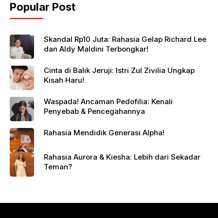
Popular Post
Skandal Rp10 Juta: Rahasia Gelap Richard Lee
dan Aldy Maldini Terbongkar!
Cinta di Balik Jeruji: Istri Zul Zivilia Ungkap
Kisah Haru!
Waspada! Ancaman Pedofilia: Kenali
Penyebab & Pencegahannya
Rahasia Mendidik Generasi Alpha!
Rahasia Aurora & Kiesha: Lebih dari Sekadar
Teman?