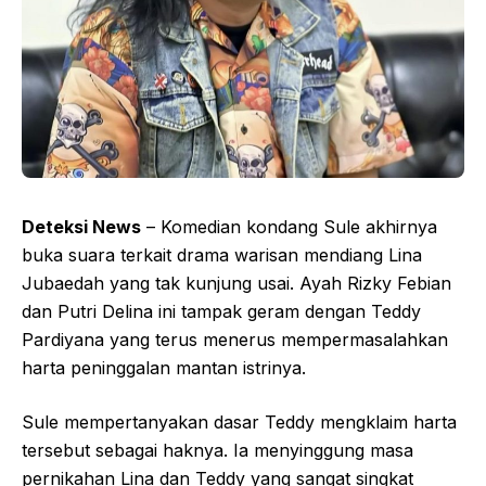
Deteksi News
– Komedian kondang Sule akhirnya
buka suara terkait drama warisan mendiang Lina
Jubaedah yang tak kunjung usai. Ayah Rizky Febian
dan Putri Delina ini tampak geram dengan Teddy
Pardiyana yang terus menerus mempermasalahkan
harta peninggalan mantan istrinya.
Sule mempertanyakan dasar Teddy mengklaim harta
tersebut sebagai haknya. Ia menyinggung masa
pernikahan Lina dan Teddy yang sangat singkat