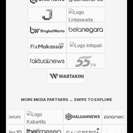
MORE MEDIA PARTNERS → SWIPE TO EXPLORE