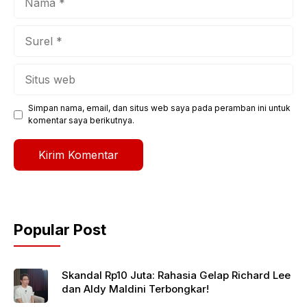
Surel
Situs
web
Simpan nama, email, dan situs web saya pada peramban ini untuk
komentar saya berikutnya.
Popular Post
Skandal Rp10 Juta: Rahasia Gelap Richard Lee
dan Aldy Maldini Terbongkar!