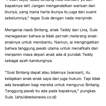
bapaknya lah! Jangan mengandalkan warisan dari
ibunya, yang mana harta ibunya itu juga dari suami
sebelumnya," tegas Sule dengan nada menyindir.
Mengenai nasib Bintang, anak Teddy dan Lina, Sule
menegaskan bahwa ia tidak pernah melarang anak-
anaknya untuk membantu. Namun, ia mengingatkan
bahwa tanggung jawab utama untuk menafkahi dan
menjamin masa depan anak ada di pundak Teddy
sebagai ayah kandungnya.
"Soal Bintang dapat atau tidaknya (warisan), itu
kebijakan anak-anak saya dan juga hukum. Tapi tidak
ada kewajiban bagi mereka untuk mengurus Bintang.
Tanggung jawab itu ada pada bapaknya," pungkas
Sule. (ahs/deteksinews.co.id)