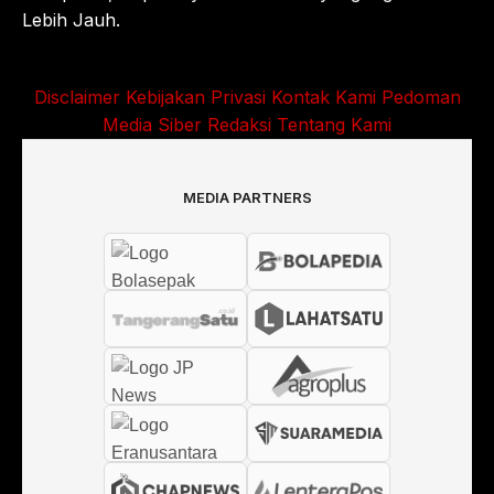
Lebih Jauh.
Disclaimer
Kebijakan Privasi
Kontak Kami
Pedoman
Media Siber
Redaksi
Tentang Kami
MEDIA PARTNERS