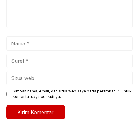
Nama
Surel
Situs
web
Simpan nama, email, dan situs web saya pada peramban ini untuk
komentar saya berikutnya.