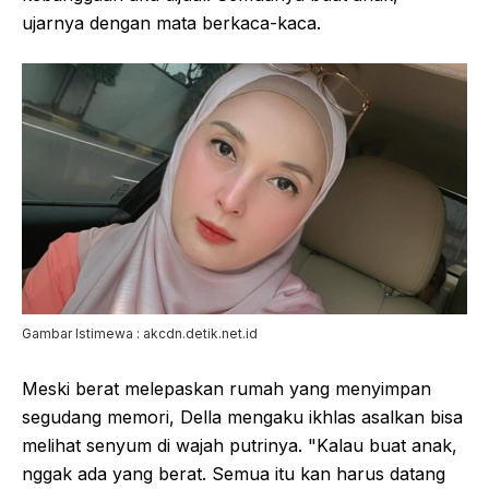
ujarnya dengan mata berkaca-kaca.
Gambar Istimewa : akcdn.detik.net.id
Meski berat melepaskan rumah yang menyimpan
segudang memori, Della mengaku ikhlas asalkan bisa
melihat senyum di wajah putrinya. "Kalau buat anak,
nggak ada yang berat. Semua itu kan harus datang