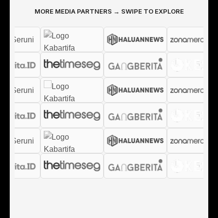
MORE MEDIA PARTNERS → SWIPE TO EXPLORE