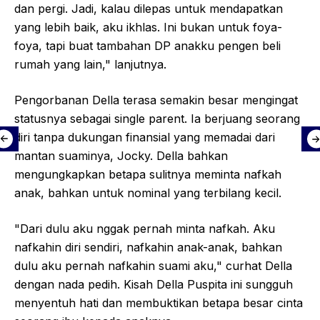
dan pergi. Jadi, kalau dilepas untuk mendapatkan
yang lebih baik, aku ikhlas. Ini bukan untuk foya-
foya, tapi buat tambahan DP anakku pengen beli
rumah yang lain," lanjutnya.
Pengorbanan Della terasa semakin besar mengingat
statusnya sebagai single parent. Ia berjuang seorang
diri tanpa dukungan finansial yang memadai dari
mantan suaminya, Jocky. Della bahkan
mengungkapkan betapa sulitnya meminta nafkah
anak, bahkan untuk nominal yang terbilang kecil.
"Dari dulu aku nggak pernah minta nafkah. Aku
nafkahin diri sendiri, nafkahin anak-anak, bahkan
dulu aku pernah nafkahin suami aku," curhat Della
dengan nada pedih. Kisah Della Puspita ini sungguh
menyentuh hati dan membuktikan betapa besar cinta