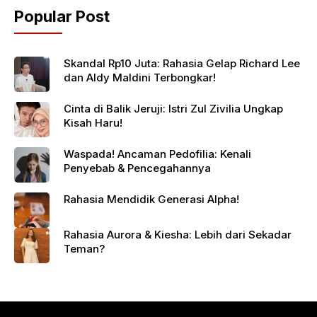
Popular Post
Skandal Rp10 Juta: Rahasia Gelap Richard Lee
dan Aldy Maldini Terbongkar!
Cinta di Balik Jeruji: Istri Zul Zivilia Ungkap
Kisah Haru!
Waspada! Ancaman Pedofilia: Kenali
Penyebab & Pencegahannya
Rahasia Mendidik Generasi Alpha!
Rahasia Aurora & Kiesha: Lebih dari Sekadar
Teman?