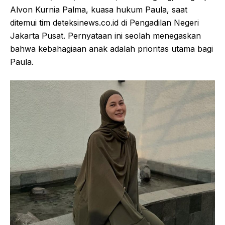
Alvon Kurnia Palma, kuasa hukum Paula, saat
ditemui tim deteksinews.co.id di Pengadilan Negeri
Jakarta Pusat. Pernyataan ini seolah menegaskan
bahwa kebahagiaan anak adalah prioritas utama bagi
Paula.