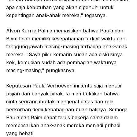
apa saja kebutuhan yang akan dipenuhi untuk
kepentingan anak-anak mereka," tegasnya.
Alvon Kurnia Palma memastikan bahwa Paula dan
Baim telah memiliki kesepahaman terkait waktu dan
tanggung jawab masing-masing terhadap anak-anak
mereka. "Saya pikir kemarin sudah ada diskusinya
kok, kemudian sudah ada pembagian waktunya
masing-masing," pungkasnya.
Keputusan Paula Verhoeven ini tentu saja menuai
pujian dari banyak pihak. Ia membuktikan bahwa
cinta seorang ibu tak mengenal batas dan rela
berkorban demi kebahagiaan buah hatinya. Semoga
Paula dan Baim dapat terus bekerja sama dalam
membesarkan anak-anak mereka menjadi pribadi
yang hebat!