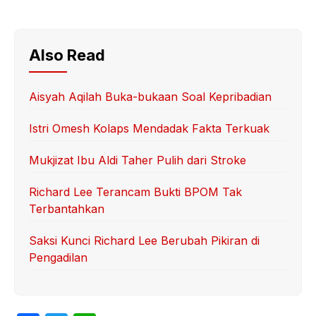
Also Read
Aisyah Aqilah Buka-bukaan Soal Kepribadian
Istri Omesh Kolaps Mendadak Fakta Terkuak
Mukjizat Ibu Aldi Taher Pulih dari Stroke
Richard Lee Terancam Bukti BPOM Tak
Terbantahkan
Saksi Kunci Richard Lee Berubah Pikiran di
Pengadilan