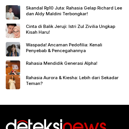
Skandal Rp10 Juta: Rahasia Gelap Richard Lee
dan Aldy Maldini Terbongkar!
Cinta di Balik Jeruji: Istri Zul Zivilia Ungkap
Kisah Haru!
Waspada! Ancaman Pedofilia: Kenali
Penyebab & Pencegahannya
Rahasia Mendidik Generasi Alpha!
Rahasia Aurora & Kiesha: Lebih dari Sekadar
Teman?