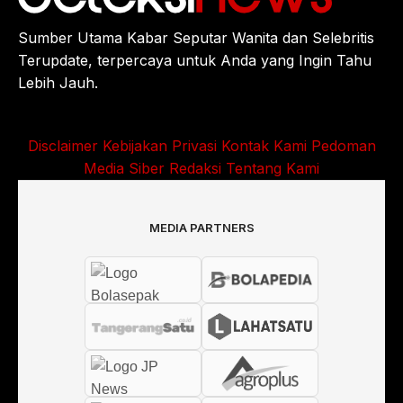
Sumber Utama Kabar Seputar Wanita dan Selebritis
Terupdate, terpercaya untuk Anda yang Ingin Tahu
Lebih Jauh.
Disclaimer
Kebijakan Privasi
Kontak Kami
Pedoman
Media Siber
Redaksi
Tentang Kami
MEDIA PARTNERS