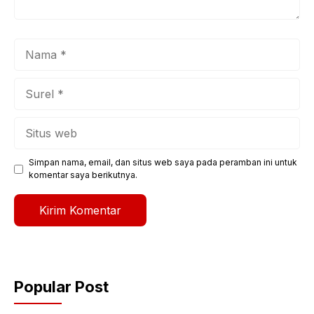
Nama
Surel
Situs
web
Simpan nama, email, dan situs web saya pada peramban ini untuk
komentar saya berikutnya.
Popular Post