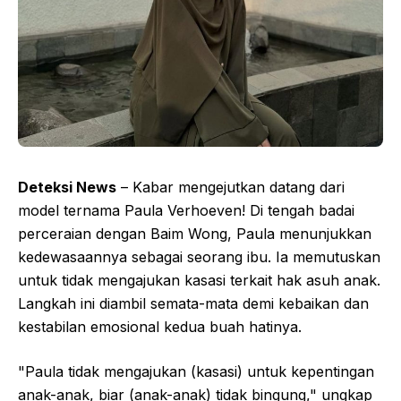
Deteksi News
– Kabar mengejutkan datang dari
model ternama Paula Verhoeven! Di tengah badai
perceraian dengan Baim Wong, Paula menunjukkan
kedewasaannya sebagai seorang ibu. Ia memutuskan
untuk tidak mengajukan kasasi terkait hak asuh anak.
Langkah ini diambil semata-mata demi kebaikan dan
kestabilan emosional kedua buah hatinya.
"Paula tidak mengajukan (kasasi) untuk kepentingan
anak-anak, biar (anak-anak) tidak bingung," ungkap