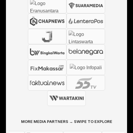
MORE MEDIA PARTNERS → SWIPE TO EXPLORE