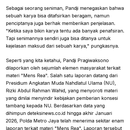
Sebagai seorang seniman, Pandji menegaskan bahwa
sebuah karya bisa ditafsirkan beragam, namun
penciptanya juga berhak memberikan penjelasan.
"Ketika saya bikin karya tentu ada banyak penafsiran.
Tapi senimannya sendiri juga bisa ditanya untuk
kejelasan maksud dari sebuah karya," pungkasnya.
Seperti yang kita ketahui, Pandji Pragiwaksono
dilaporkan oleh sejumlah elemen masyarakat terkait
materi "Mens Rea". Salah satu laporan datang dari
Presidium Angkatan Muda Nahdlatul Ulama (NU),
Rizki Abdul Rahman Wahid, yang menyoroti materi
yang dinilai menyindir kebijakan pemberian konsesi
tambang kepada NU. Berdasarkan data yang
dihimpun deteksinews.co.id hingga akhir Januari
2026, Polda Metro Jaya telah menerima sekitar enam
laporan terkait materi "Mens Rea". Laporan tersebut