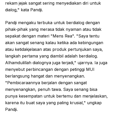
rekam jejak sangat sering menyediakan diri untuk
dialog," kata Pandji.
Pandji mengaku terbuka untuk berdialog dengan
pihak-pihak yang merasa tidak nyaman atau tidak
sepakat dengan materi "Mens Rea". "Saya tentu
akan sangat senang kalau ketika ada kebingungan
atau ketidakjelasan atas produk pertunjukan saya,
langkah pertama yang diambil adalah berdialog.
Alhamdulillah dialognya juga terjadi," ujarnya. Ia juga
menyebut perbincangan dengan petinggi MUI
berlangsung hangat dan menyenangkan.
"Pembicaraannya berjalan dengan sangat
menyenangkan, penuh tawa. Saya senang bisa
punya kesempatan untuk bertemu dan menjelaskan,
karena itu buat saya yang paling krusial," ungkap
Pandji.