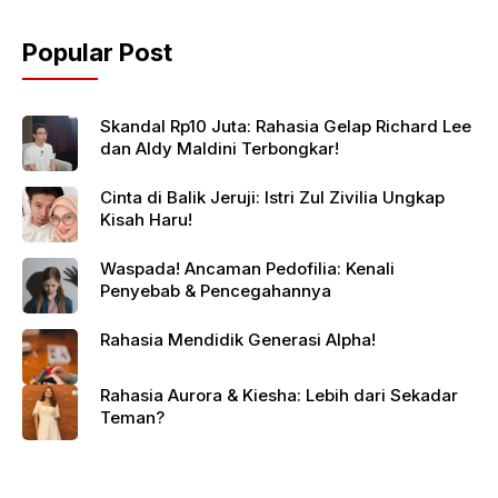
Popular Post
Skandal Rp10 Juta: Rahasia Gelap Richard Lee
dan Aldy Maldini Terbongkar!
Cinta di Balik Jeruji: Istri Zul Zivilia Ungkap
Kisah Haru!
Waspada! Ancaman Pedofilia: Kenali
Penyebab & Pencegahannya
Rahasia Mendidik Generasi Alpha!
Rahasia Aurora & Kiesha: Lebih dari Sekadar
Teman?