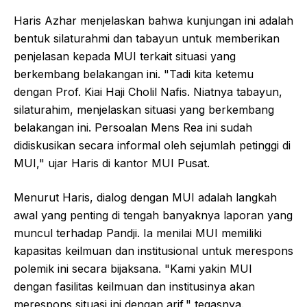
Haris Azhar menjelaskan bahwa kunjungan ini adalah
bentuk silaturahmi dan tabayun untuk memberikan
penjelasan kepada MUI terkait situasi yang
berkembang belakangan ini. "Tadi kita ketemu
dengan Prof. Kiai Haji Cholil Nafis. Niatnya tabayun,
silaturahim, menjelaskan situasi yang berkembang
belakangan ini. Persoalan Mens Rea ini sudah
didiskusikan secara informal oleh sejumlah petinggi di
MUI," ujar Haris di kantor MUI Pusat.
Menurut Haris, dialog dengan MUI adalah langkah
awal yang penting di tengah banyaknya laporan yang
muncul terhadap Pandji. Ia menilai MUI memiliki
kapasitas keilmuan dan institusional untuk merespons
polemik ini secara bijaksana. "Kami yakin MUI
dengan fasilitas keilmuan dan institusinya akan
merespons situasi ini dengan arif," tegasnya.