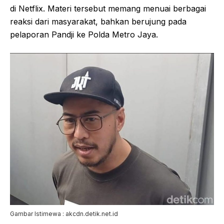
di Netflix. Materi tersebut memang menuai berbagai
reaksi dari masyarakat, bahkan berujung pada
pelaporan Pandji ke Polda Metro Jaya.
Gambar Istimewa : akcdn.detik.net.id