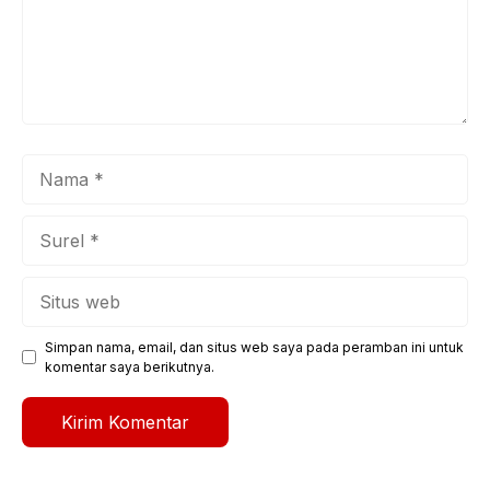
Nama
Surel
Situs
web
Simpan nama, email, dan situs web saya pada peramban ini untuk
komentar saya berikutnya.