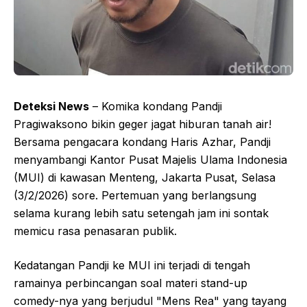
Deteksi News
– Komika kondang Pandji
Pragiwaksono bikin geger jagat hiburan tanah air!
Bersama pengacara kondang Haris Azhar, Pandji
menyambangi Kantor Pusat Majelis Ulama Indonesia
(MUI) di kawasan Menteng, Jakarta Pusat, Selasa
(3/2/2026) sore. Pertemuan yang berlangsung
selama kurang lebih satu setengah jam ini sontak
memicu rasa penasaran publik.
Kedatangan Pandji ke MUI ini terjadi di tengah
ramainya perbincangan soal materi stand-up
comedy-nya yang berjudul "Mens Rea" yang tayang