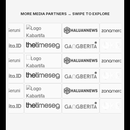
MORE MEDIA PARTNERS → SWIPE TO EXPLORE