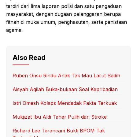
terdiri dari lima laporan polisi dan satu pengaduan
masyarakat, dengan dugaan pelanggaran berupa
fitnah di muka umum, penghasutan, serta penistaan
agama.
Also Read
Ruben Onsu Rindu Anak Tak Mau Larut Sedih
Aisyah Aqilah Buka-bukaan Soal Kepribadian
Istri Omesh Kolaps Mendadak Fakta Terkuak
Mukjizat Ibu Aldi Taher Pulih dari Stroke
Richard Lee Terancam Bukti BPOM Tak