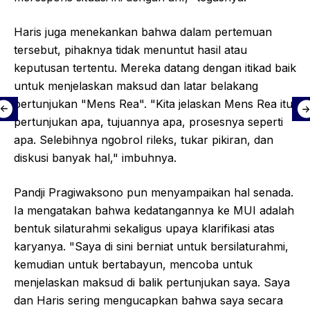
Haris juga menekankan bahwa dalam pertemuan
tersebut, pihaknya tidak menuntut hasil atau
keputusan tertentu. Mereka datang dengan itikad baik
untuk menjelaskan maksud dan latar belakang
pertunjukan "Mens Rea". "Kita jelaskan Mens Rea itu
pertunjukan apa, tujuannya apa, prosesnya seperti
apa. Selebihnya ngobrol rileks, tukar pikiran, dan
diskusi banyak hal," imbuhnya.
Pandji Pragiwaksono pun menyampaikan hal senada.
Ia mengatakan bahwa kedatangannya ke MUI adalah
bentuk silaturahmi sekaligus upaya klarifikasi atas
karyanya. "Saya di sini berniat untuk bersilaturahmi,
kemudian untuk bertabayun, mencoba untuk
menjelaskan maksud di balik pertunjukan saya. Saya
dan Haris sering mengucapkan bahwa saya secara