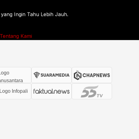
 yang Ingin Tahu Lebih Jauh.
Tentang Kami