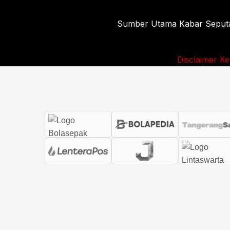
Sumber Utama Kabar Seputar 
Disclaimer
Ke