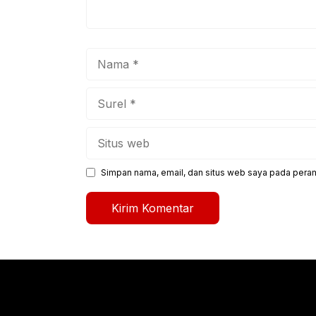
Nama
Surel
Situs
web
Simpan nama, email, dan situs web saya pada peram