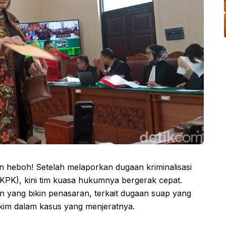
kin heboh! Setelah melaporkan dugaan kriminalisasi
(KPK), kini tim kuasa hukumnya bergerak cepat.
 yang bikin penasaran, terkait dugaan suap yang
im dalam kasus yang menjeratnya.