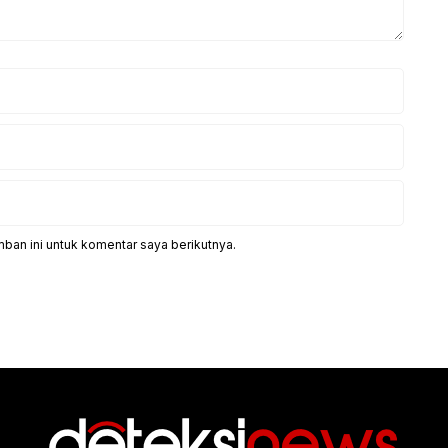
ban ini untuk komentar saya berikutnya.