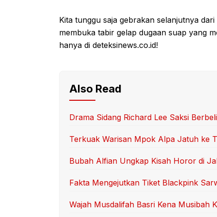
Kita tunggu saja gebrakan selanjutnya dari
membuka tabir gelap dugaan suap yang m
hanya di deteksinews.co.id!
Also Read
Drama Sidang Richard Lee Saksi Berbelit
Terkuak Warisan Mpok Alpa Jatuh ke T
Bubah Alfian Ungkap Kisah Horor di Ja
Fakta Mengejutkan Tiket Blackpink Sa
Wajah Musdalifah Basri Kena Musibah 