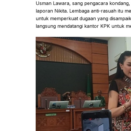
Usman Lawara, sang pengacara kondang
laporan Nikita. Lembaga anti-rasuah itu
untuk memperkuat dugaan yang disampai
langsung mendatangi kantor KPK untuk me