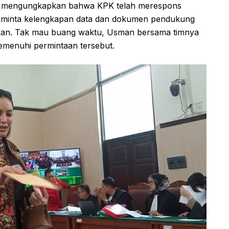
, mengungkapkan bahwa KPK telah merespons
 meminta kelengkapan data dan dokumen pendukung
kan. Tak mau buang waktu, Usman bersama timnya
menuhi permintaan tersebut.