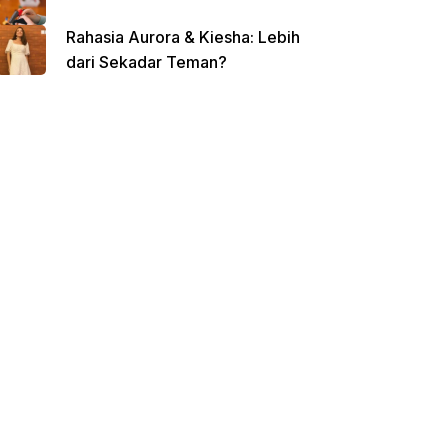
Rahasia Aurora & Kiesha: Lebih
dari Sekadar Teman?