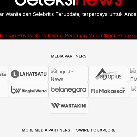
Wanita dan Selebritis Terupdate, terpercaya untuk Anda
bijakan Privasi
Kontak Kami
Pedoman Media Siber
Redaksi
MEDIA PARTNERS
MORE MEDIA PARTNERS → SWIPE TO EXPLORE