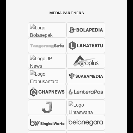
MEDIA PARTNERS