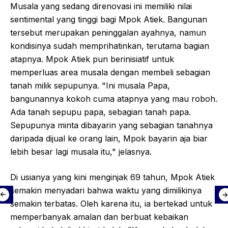
Musala yang sedang direnovasi ini memiliki nilai
sentimental yang tinggi bagi Mpok Atiek. Bangunan
tersebut merupakan peninggalan ayahnya, namun
kondisinya sudah memprihatinkan, terutama bagian
atapnya. Mpok Atiek pun berinisiatif untuk
memperluas area musala dengan membeli sebagian
tanah milik sepupunya. "Ini musala Papa,
bangunannya kokoh cuma atapnya yang mau roboh.
Ada tanah sepupu papa, sebagian tanah papa.
Sepupunya minta dibayarin yang sebagian tanahnya
daripada dijual ke orang lain, Mpok bayarin aja biar
lebih besar lagi musala itu," jelasnya.
Di usianya yang kini menginjak 69 tahun, Mpok Atiek
semakin menyadari bahwa waktu yang dimilikinya
semakin terbatas. Oleh karena itu, ia bertekad untuk
memperbanyak amalan dan berbuat kebaikan