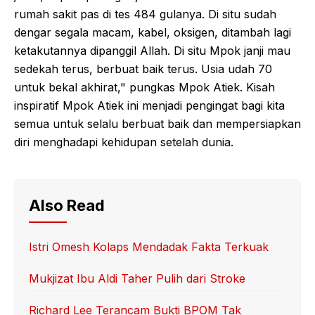
rumah sakit pas di tes 484 gulanya. Di situ sudah
dengar segala macam, kabel, oksigen, ditambah lagi
ketakutannya dipanggil Allah. Di situ Mpok janji mau
sedekah terus, berbuat baik terus. Usia udah 70
untuk bekal akhirat," pungkas Mpok Atiek. Kisah
inspiratif Mpok Atiek ini menjadi pengingat bagi kita
semua untuk selalu berbuat baik dan mempersiapkan
diri menghadapi kehidupan setelah dunia.
Also Read
Istri Omesh Kolaps Mendadak Fakta Terkuak
Mukjizat Ibu Aldi Taher Pulih dari Stroke
Richard Lee Terancam Bukti BPOM Tak