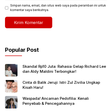
Simpan nama, email, dan situs web saya pada peramban ini untuk
komentar saya berikutnya.
Popular Post
Skandal Rp10 Juta: Rahasia Gelap Richard Lee
dan Aldy Maldini Terbongkar!
Cinta di Balik Jeruji: Istri Zul Zivilia Ungkap
Kisah Haru!
Waspada! Ancaman Pedofilia: Kenali
Penyebab & Pencegahannya