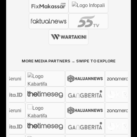
MORE MEDIA PARTNERS → SWIPE TO EXPLORE