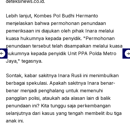
deteksinews.co.id.
Lebih lanjut, Kombes Pol Budhi Hermanto
menjelaskan bahwa permohonan penundaan
pemeriksaan ini diajukan oleh pihak Inara melalui
kuasa hukumnya kepada penyidik. "Permohonan
penundaan tersebut telah disampaikan melalui kuasa
hukumnya kepada penyidik Unit PPA Polda Metro
Jaya," tegasnya.
Sontak, kabar sakitnya Inara Rusli ini menimbulkan
berbagai spekulasi. Apakah sakitnya Inara benar-
benar menjadi penghalang untuk memenuhi
panggilan polisi, ataukah ada alasan lain di balik
penundaan ini? Kita tunggu saja perkembangan
selanjutnya dari kasus yang tengah membelit ibu tiga
anak ini.