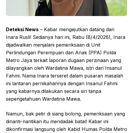
Deteksi News
– Kabar mengejutkan datang dari
Inara Rusli! Sedianya hari ini, Rabu (8/4/2026), Inara
dijadwalkan menjalani pemeriksaan di Unit
Perlindungan Perempuan dan Anak (PPA) Polda
Metro Jaya terkait laporan dugaan perzinaan yang
dilayangkan oleh Wardatina Mawa, istri dari Insanul
Fahmi. Nama Inara terseret dalam pusaran masalah
ini lantaran pernikahannya dengan Insanul Fahmi
yang kabarnya dilakukan secara siri tanpa
sepengetahuan Wardatina Mawa.
Namun, bak petir di siang bolong, pemeriksaan yang
dinanti-nantikan itu mendadak batal! Kabar ini
dikonfirmasi langsung oleh Kabid Humas Polda Metro