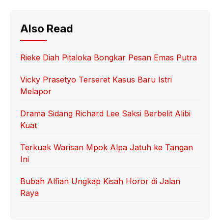
Also Read
Rieke Diah Pitaloka Bongkar Pesan Emas Putra
Vicky Prasetyo Terseret Kasus Baru Istri
Melapor
Drama Sidang Richard Lee Saksi Berbelit Alibi
Kuat
Terkuak Warisan Mpok Alpa Jatuh ke Tangan
Ini
Bubah Alfian Ungkap Kisah Horor di Jalan
Raya