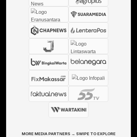
MORE MEDIA PARTNERS → SWIPE TO EXPLORE