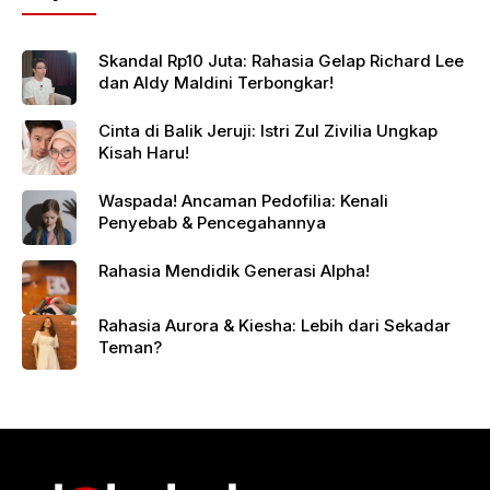
Skandal Rp10 Juta: Rahasia Gelap Richard Lee
dan Aldy Maldini Terbongkar!
Cinta di Balik Jeruji: Istri Zul Zivilia Ungkap
Kisah Haru!
Waspada! Ancaman Pedofilia: Kenali
Penyebab & Pencegahannya
Rahasia Mendidik Generasi Alpha!
Rahasia Aurora & Kiesha: Lebih dari Sekadar
Teman?