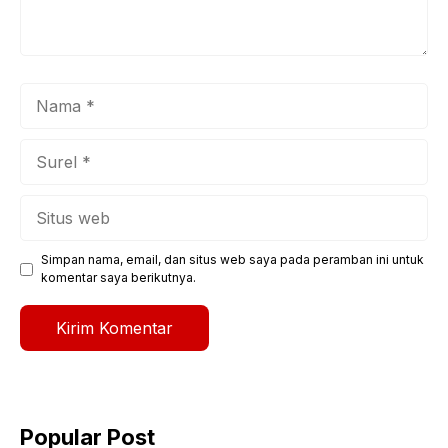
Nama
Surel
Situs
web
Simpan nama, email, dan situs web saya pada peramban ini untuk
komentar saya berikutnya.
Popular Post