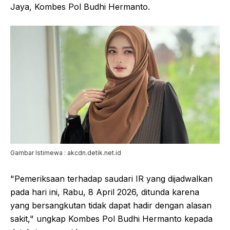
Jaya, Kombes Pol Budhi Hermanto.
Gambar Istimewa : akcdn.detik.net.id
"Pemeriksaan terhadap saudari IR yang dijadwalkan
pada hari ini, Rabu, 8 April 2026, ditunda karena
yang bersangkutan tidak dapat hadir dengan alasan
sakit," ungkap Kombes Pol Budhi Hermanto kepada