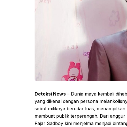
Deteksi News
– Dunia maya kembali diheb
yang dikenal dengan persona melankolisny
sebut miliknya beredar luas, menampilkan
membuat publik terperangah. Dari anggur
Fajar Sadboy kini menjelma menjadi bintan