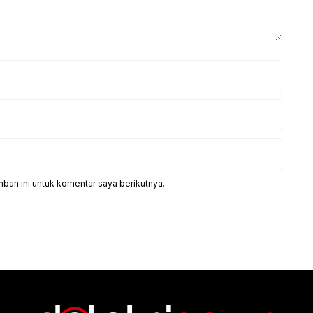
ban ini untuk komentar saya berikutnya.