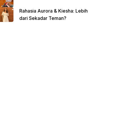
Rahasia Aurora & Kiesha: Lebih
dari Sekadar Teman?