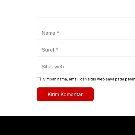
Nama
Surel
Situs
web
Simpan nama, email, dan situs web saya pada peram