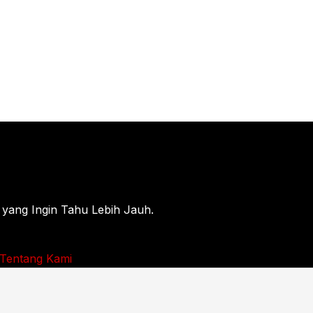
 yang Ingin Tahu Lebih Jauh.
Tentang Kami