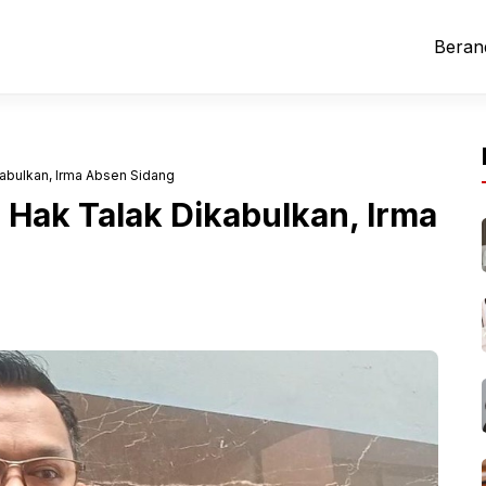
Beran
abulkan, Irma Absen Sidang
Hak Talak Dikabulkan, Irma