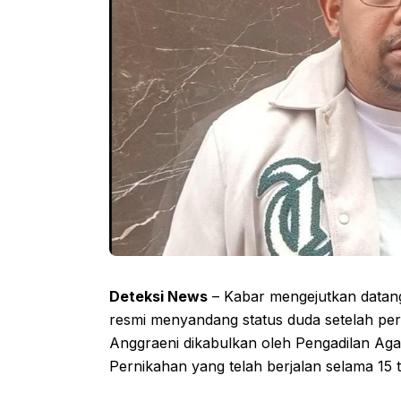
Deteksi News
– Kabar mengejutkan datang
resmi menyandang status duda setelah per
Anggraeni dikabulkan oleh Pengadilan Aga
Pernikahan yang telah berjalan selama 15 t