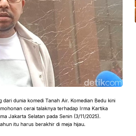
 dari dunia komedi Tanah Air. Komedian Bedu kini
mohonan cerai talaknya terhadap Irma Kartika
ma Jakarta Selatan pada Senin (3/11/2025).
ahun itu harus berakhir di meja hijau.