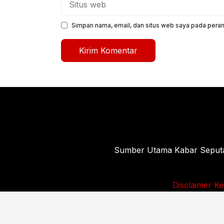
web
Simpan nama, email, dan situs web saya pada peram
Sumber Utama Kabar Seputar 
Disclaimer
Ke