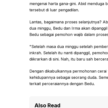
mengenai harta gana-gini. Abid menduga
tersebut di luar pengadilan.
Lantas, bagaimana proses selanjutnya? Ab
dua minggu, Bedu dan Irma akan dipanggil 
Bedu sebagai pemohon wajib dalam proses i
"Setelah masa dua minggu setelah pember
inkrah. Setelah itu nanti dipanggil, pemoh
diikrarkan di sini. Nah, itu baru sah berc
Dengan dikabulkannya permohonan cerai ta
kehidupannya sebagai seorang duda. Seme
terkait perceraiannya dengan Bedu.
Also Read