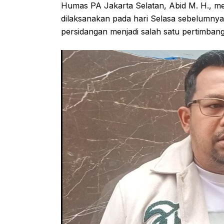
Humas PA Jakarta Selatan, Abid M. H., 
dilaksanakan pada hari Selasa sebelumnya
persidangan menjadi salah satu pertimban