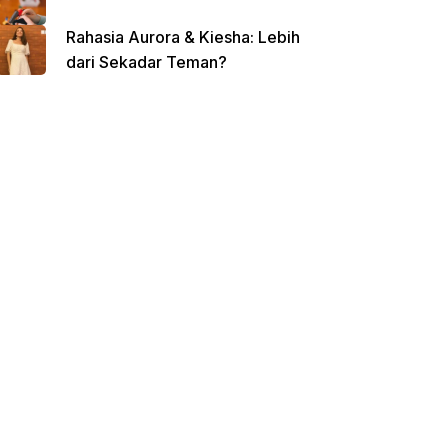
Rahasia Aurora & Kiesha: Lebih
dari Sekadar Teman?