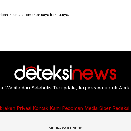
ban ini untuk komentar saya berikutnya.
Wanita dan Selebritis Terupdate, terpercaya untuk Anda
bijakan Privasi
Kontak Kami
Pedoman Media Siber
Redaksi
MEDIA PARTNERS