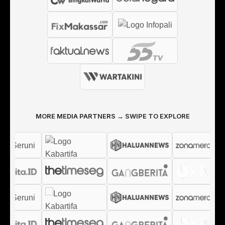
MORE MEDIA PARTNERS → SWIPE TO EXPLORE