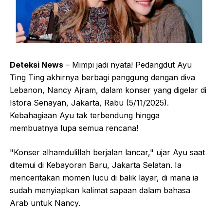
Deteksi News
– Mimpi jadi nyata! Pedangdut Ayu
Ting Ting akhirnya berbagi panggung dengan diva
Lebanon, Nancy Ajram, dalam konser yang digelar di
Istora Senayan, Jakarta, Rabu (5/11/2025).
Kebahagiaan Ayu tak terbendung hingga
membuatnya lupa semua rencana!
"Konser alhamdulillah berjalan lancar," ujar Ayu saat
ditemui di Kebayoran Baru, Jakarta Selatan. Ia
menceritakan momen lucu di balik layar, di mana ia
sudah menyiapkan kalimat sapaan dalam bahasa
Arab untuk Nancy.