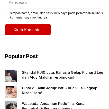
Situs
web
Simpan nama, email, dan situs web saya pada peramban ini untuk
komentar saya berikutnya.
Popular Post
Skandal Rp10 Juta: Rahasia Gelap Richard Lee
dan Aldy Maldini Terbongkar!
Cinta di Balik Jeruji: Istri Zul Zivilia Ungkap
Kisah Haru!
Waspada! Ancaman Pedofilia: Kenali
Penyebab & Pencegahannya