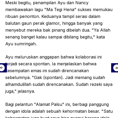
Meski begitu, penampilan Ayu dan Nancy
membawakan lagu "Ma Tegi Hena" sukses memukau
ribuan penonton. Keduanya tampil serasi dalam
balutan gaun perak glamor, hingga banyak yang
menyebut mereka bak pinang dibelah dua. "Ya Allah
senang banget kalau sampai dibilang begitu," kata
Ayu sumringah.
Ayu meluruskan anggapan bahwa kolaborasi ini
terjadi secara spontan. Ia menjelaskan bahwa
kesempatan emas ini sudah direncanakan
sebelumnya. "Gak (spontan). Jadi memang sudah
alhamdulillah sudah direncanakan. Sudah rezeki saya
juga," jelasnya.
Bagi pelantun "Alamat Palsu" ini, berbagi panggung
dengan idola adalah sebuah kehormatan besar. "Satu