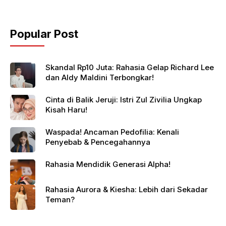
Popular Post
Skandal Rp10 Juta: Rahasia Gelap Richard Lee
dan Aldy Maldini Terbongkar!
Cinta di Balik Jeruji: Istri Zul Zivilia Ungkap
Kisah Haru!
Waspada! Ancaman Pedofilia: Kenali
Penyebab & Pencegahannya
Rahasia Mendidik Generasi Alpha!
Rahasia Aurora & Kiesha: Lebih dari Sekadar
Teman?