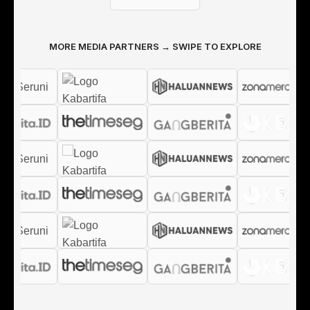
MORE MEDIA PARTNERS → SWIPE TO EXPLORE