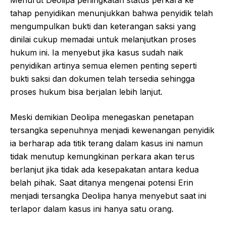
Menurut Deolipa peningkatan status perkara ke
tahap penyidikan menunjukkan bahwa penyidik telah
mengumpulkan bukti dan keterangan saksi yang
dinilai cukup memadai untuk melanjutkan proses
hukum ini. Ia menyebut jika kasus sudah naik
penyidikan artinya semua elemen penting seperti
bukti saksi dan dokumen telah tersedia sehingga
proses hukum bisa berjalan lebih lanjut.
Meski demikian Deolipa menegaskan penetapan
tersangka sepenuhnya menjadi kewenangan penyidik
ia berharap ada titik terang dalam kasus ini namun
tidak menutup kemungkinan perkara akan terus
berlanjut jika tidak ada kesepakatan antara kedua
belah pihak. Saat ditanya mengenai potensi Erin
menjadi tersangka Deolipa hanya menyebut saat ini
terlapor dalam kasus ini hanya satu orang.