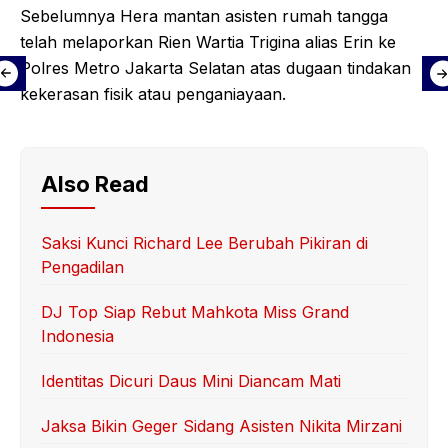
Sebelumnya Hera mantan asisten rumah tangga
telah melaporkan Rien Wartia Trigina alias Erin ke
Polres Metro Jakarta Selatan atas dugaan tindakan
kekerasan fisik atau penganiayaan.
Also Read
Saksi Kunci Richard Lee Berubah Pikiran di
Pengadilan
DJ Top Siap Rebut Mahkota Miss Grand
Indonesia
Identitas Dicuri Daus Mini Diancam Mati
Jaksa Bikin Geger Sidang Asisten Nikita Mirzani