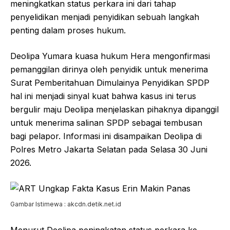
meningkatkan status perkara ini dari tahap
penyelidikan menjadi penyidikan sebuah langkah
penting dalam proses hukum.
Deolipa Yumara kuasa hukum Hera mengonfirmasi
pemanggilan dirinya oleh penyidik untuk menerima
Surat Pemberitahuan Dimulainya Penyidikan SPDP
hal ini menjadi sinyal kuat bahwa kasus ini terus
bergulir maju Deolipa menjelaskan pihaknya dipanggil
untuk menerima salinan SPDP sebagai tembusan
bagi pelapor. Informasi ini disampaikan Deolipa di
Polres Metro Jakarta Selatan pada Selasa 30 Juni
2026.
Gambar Istimewa : akcdn.detik.net.id