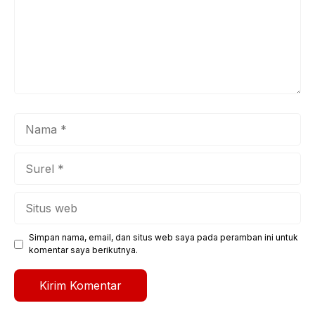
Nama
Surel
Situs
web
Simpan nama, email, dan situs web saya pada peramban ini untuk
komentar saya berikutnya.