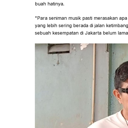
buah hatinya.
"Para seniman musik pasti merasakan apa ya
yang lebih sering berada di jalan ketimban
sebuah kesempatan di Jakarta belum lama 