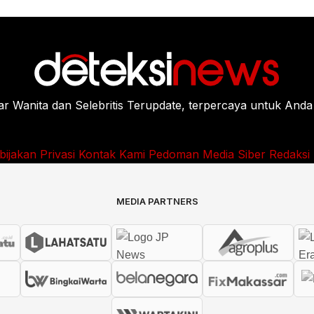
Wanita dan Selebritis Terupdate, terpercaya untuk Anda
bijakan Privasi
Kontak Kami
Pedoman Media Siber
Redaksi
MEDIA PARTNERS