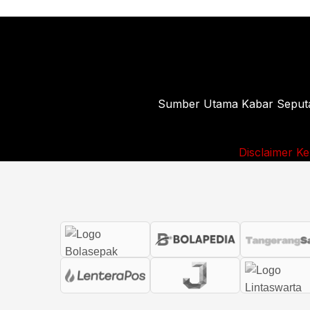
Sumber Utama Kabar Seputar 
Disclaimer
Ke