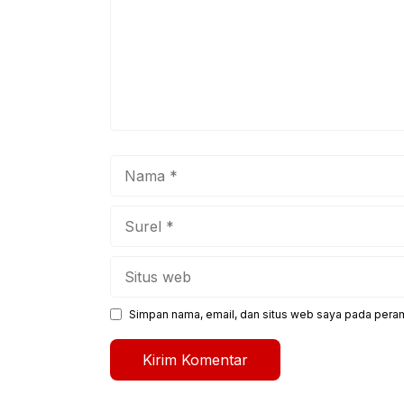
Nama
Surel
Situs
web
Simpan nama, email, dan situs web saya pada peram