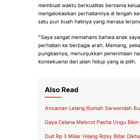
membuat waktu berkualitas bersama keluarg
mengalokasikan perhatiannya di tengah ke
satu pun buah hatinya yang merasa terpin
"Saya sangat memahami bahwa anak saya
perhatian ke berbagai arah. Memang, peker
pungkasnya, menunjukkan penerimaan na
konsekuensi dari jalan hidup yang ia pilih.
Also Read
Ancaman Lelang Rumah Sarwendah Bu
Gaya Celana Melorot Pasha Ungu Bikin 
Duit Rp 3 Miliar Hilang Rizky Billar Dikhi