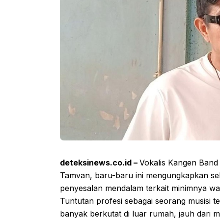
deteksinews.co.id –
Vokalis Kangen Band
Tamvan, baru-baru ini mengungkapkan sebu
penyesalan mendalam terkait minimnya wa
Tuntutan profesi sebagai seorang musisi
banyak berkutat di luar rumah, jauh da