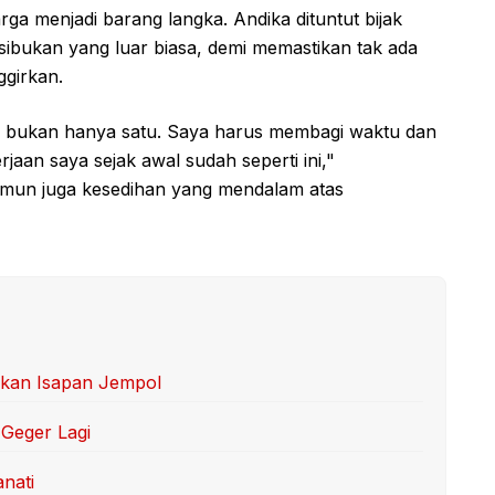
a menjadi barang langka. Andika dituntut bijak
sibukan yang luar biasa, demi memastikan tak ada
ggirkan.
 bukan hanya satu. Saya harus membagi waktu dan
jaan saya sejak awal sudah seperti ini,"
mun juga kesedihan yang mendalam atas
kan Isapan Jempol
Geger Lagi
anati