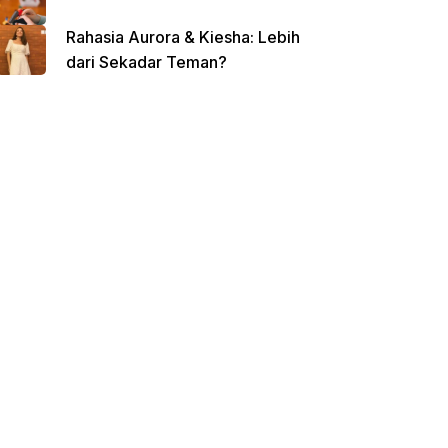
Rahasia Aurora & Kiesha: Lebih
dari Sekadar Teman?