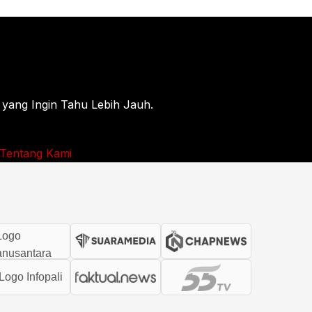
 yang Ingin Tahu Lebih Jauh.
Tentang Kami