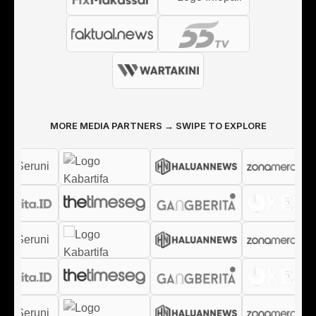
MORE MEDIA PARTNERS → SWIPE TO EXPLORE