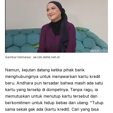
Gambar Istimewa : akcdn.detik.net.id
Namun, kejutan datang ketika pihak bank
menghubunginya untuk menawarkan kartu kredit
baru. Andhara pun tersadar bahwa masih ada satu
kartu yang terselip di dompetnya. Tanpa ragu, ia
memutuskan untuk menutup kartu tersebut dan
berkomitmen untuk hidup bebas dari utang. "Tutup
sama sekali gak ada (kartu kredit). Cari yang bisa