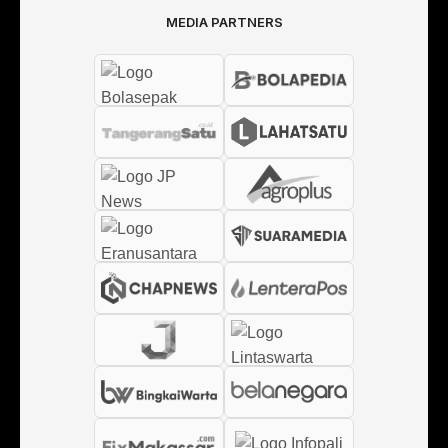
MEDIA PARTNERS