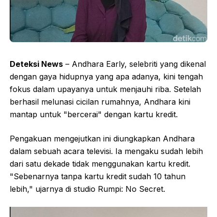
Deteksi News
– Andhara Early, selebriti yang dikenal
dengan gaya hidupnya yang apa adanya, kini tengah
fokus dalam upayanya untuk menjauhi riba. Setelah
berhasil melunasi cicilan rumahnya, Andhara kini
mantap untuk "bercerai" dengan kartu kredit.
Pengakuan mengejutkan ini diungkapkan Andhara
dalam sebuah acara televisi. Ia mengaku sudah lebih
dari satu dekade tidak menggunakan kartu kredit.
"Sebenarnya tanpa kartu kredit sudah 10 tahun
lebih," ujarnya di studio Rumpi: No Secret.