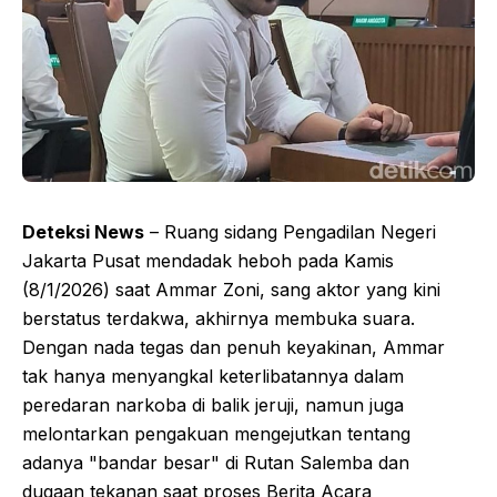
Deteksi News
– Ruang sidang Pengadilan Negeri
Jakarta Pusat mendadak heboh pada Kamis
(8/1/2026) saat Ammar Zoni, sang aktor yang kini
berstatus terdakwa, akhirnya membuka suara.
Dengan nada tegas dan penuh keyakinan, Ammar
tak hanya menyangkal keterlibatannya dalam
peredaran narkoba di balik jeruji, namun juga
melontarkan pengakuan mengejutkan tentang
adanya "bandar besar" di Rutan Salemba dan
dugaan tekanan saat proses Berita Acara