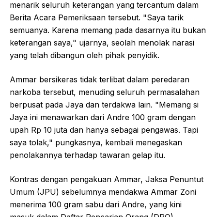
menarik seluruh keterangan yang tercantum dalam
Berita Acara Pemeriksaan tersebut. "Saya tarik
semuanya. Karena memang pada dasarnya itu bukan
keterangan saya," ujarnya, seolah menolak narasi
yang telah dibangun oleh pihak penyidik.
Ammar bersikeras tidak terlibat dalam peredaran
narkoba tersebut, menuding seluruh permasalahan
berpusat pada Jaya dan terdakwa lain. "Memang si
Jaya ini menawarkan dari Andre 100 gram dengan
upah Rp 10 juta dan hanya sebagai pengawas. Tapi
saya tolak," pungkasnya, kembali menegaskan
penolakannya terhadap tawaran gelap itu.
Kontras dengan pengakuan Ammar, Jaksa Penuntut
Umum (JPU) sebelumnya mendakwa Ammar Zoni
menerima 100 gram sabu dari Andre, yang kini