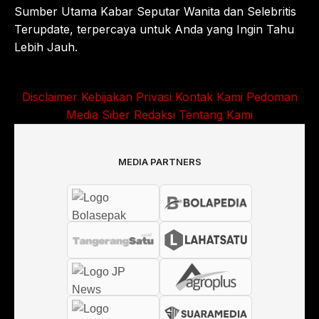
Sumber Utama Kabar Seputar Wanita dan Selebritis
Terupdate, terpercaya untuk Anda yang Ingin Tahu
Lebih Jauh.
Disclaimer
Kebijakan Privasi
Kontak Kami
Pedoman
Media Siber
Redaksi
Tentang Kami
MEDIA PARTNERS