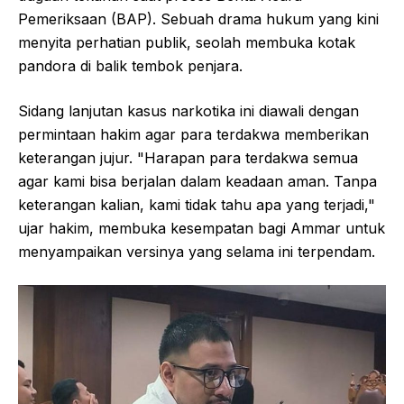
Pemeriksaan (BAP). Sebuah drama hukum yang kini
menyita perhatian publik, seolah membuka kotak
pandora di balik tembok penjara.
Sidang lanjutan kasus narkotika ini diawali dengan
permintaan hakim agar para terdakwa memberikan
keterangan jujur. "Harapan para terdakwa semua
agar kami bisa berjalan dalam keadaan aman. Tanpa
keterangan kalian, kami tidak tahu apa yang terjadi,"
ujar hakim, membuka kesempatan bagi Ammar untuk
menyampaikan versinya yang selama ini terpendam.