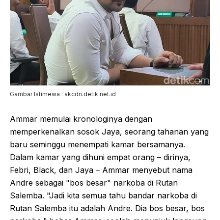
Gambar Istimewa : akcdn.detik.net.id
Ammar memulai kronologinya dengan
memperkenalkan sosok Jaya, seorang tahanan yang
baru seminggu menempati kamar bersamanya.
Dalam kamar yang dihuni empat orang – dirinya,
Febri, Black, dan Jaya – Ammar menyebut nama
Andre sebagai "bos besar" narkoba di Rutan
Salemba. "Jadi kita semua tahu bandar narkoba di
Rutan Salemba itu adalah Andre. Dia bos besar, bos