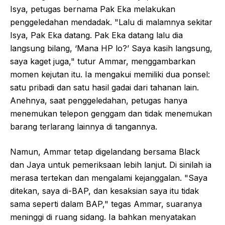
Isya, petugas bernama Pak Eka melakukan
penggeledahan mendadak. "Lalu di malamnya sekitar
Isya, Pak Eka datang. Pak Eka datang lalu dia
langsung bilang, ‘Mana HP lo?’ Saya kasih langsung,
saya kaget juga," tutur Ammar, menggambarkan
momen kejutan itu. Ia mengakui memiliki dua ponsel:
satu pribadi dan satu hasil gadai dari tahanan lain.
Anehnya, saat penggeledahan, petugas hanya
menemukan telepon genggam dan tidak menemukan
barang terlarang lainnya di tangannya.
Namun, Ammar tetap digelandang bersama Black
dan Jaya untuk pemeriksaan lebih lanjut. Di sinilah ia
merasa tertekan dan mengalami kejanggalan. "Saya
ditekan, saya di-BAP, dan kesaksian saya itu tidak
sama seperti dalam BAP," tegas Ammar, suaranya
meninggi di ruang sidang. Ia bahkan menyatakan