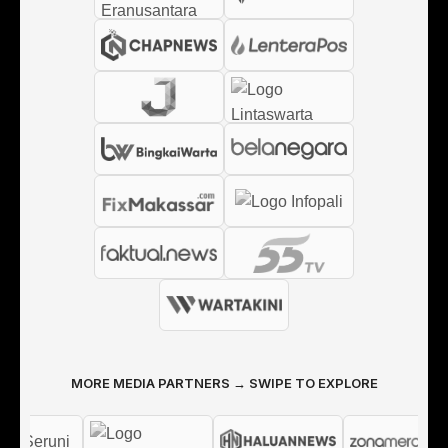
MORE MEDIA PARTNERS → SWIPE TO EXPLORE