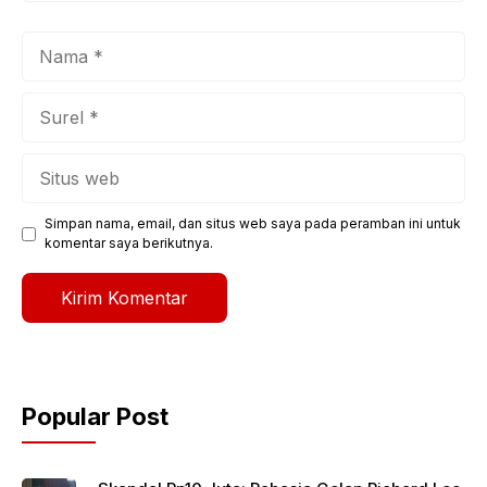
Nama
Surel
Situs
web
Simpan nama, email, dan situs web saya pada peramban ini untuk
komentar saya berikutnya.
Popular Post