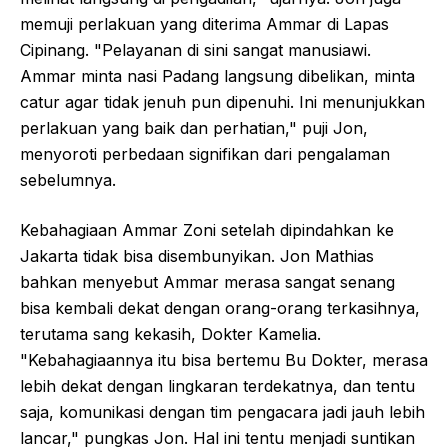
memuji perlakuan yang diterima Ammar di Lapas
Cipinang. "Pelayanan di sini sangat manusiawi.
Ammar minta nasi Padang langsung dibelikan, minta
catur agar tidak jenuh pun dipenuhi. Ini menunjukkan
perlakuan yang baik dan perhatian," puji Jon,
menyoroti perbedaan signifikan dari pengalaman
sebelumnya.
Kebahagiaan Ammar Zoni setelah dipindahkan ke
Jakarta tidak bisa disembunyikan. Jon Mathias
bahkan menyebut Ammar merasa sangat senang
bisa kembali dekat dengan orang-orang terkasihnya,
terutama sang kekasih, Dokter Kamelia.
"Kebahagiaannya itu bisa bertemu Bu Dokter, merasa
lebih dekat dengan lingkaran terdekatnya, dan tentu
saja, komunikasi dengan tim pengacara jadi jauh lebih
lancar," pungkas Jon. Hal ini tentu menjadi suntikan