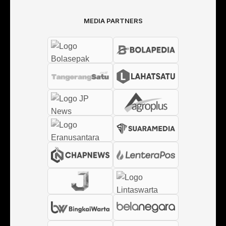
MEDIA PARTNERS