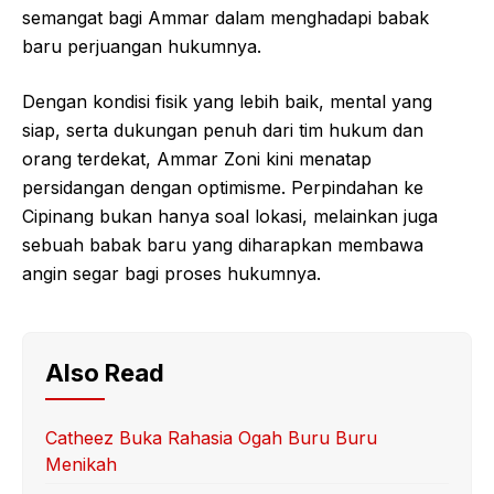
semangat bagi Ammar dalam menghadapi babak
baru perjuangan hukumnya.
Dengan kondisi fisik yang lebih baik, mental yang
siap, serta dukungan penuh dari tim hukum dan
orang terdekat, Ammar Zoni kini menatap
persidangan dengan optimisme. Perpindahan ke
Cipinang bukan hanya soal lokasi, melainkan juga
sebuah babak baru yang diharapkan membawa
angin segar bagi proses hukumnya.
Also Read
Catheez Buka Rahasia Ogah Buru Buru
Menikah