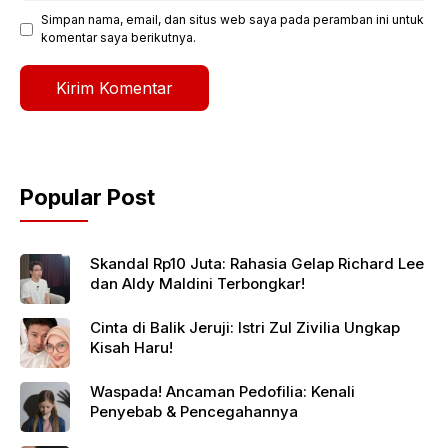
Simpan nama, email, dan situs web saya pada peramban ini untuk
komentar saya berikutnya.
Popular Post
Skandal Rp10 Juta: Rahasia Gelap Richard Lee
dan Aldy Maldini Terbongkar!
Cinta di Balik Jeruji: Istri Zul Zivilia Ungkap
Kisah Haru!
Waspada! Ancaman Pedofilia: Kenali
Penyebab & Pencegahannya