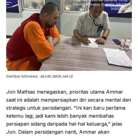
Gambar Istimewa : akcdn.detik.net.id
Jon Mathias menegaskan, prioritas utama Ammar
saat ini adalah mempersiapkan diri secara mental dan
strategis untuk persidangan. "Ini kan baru pertama
ketemu lagi, jadi kami lebih banyak membahas
persiapan sidang daripada hal-hal keluarga," jelas
Jon. Dalam persidangan nanti, Ammar akan