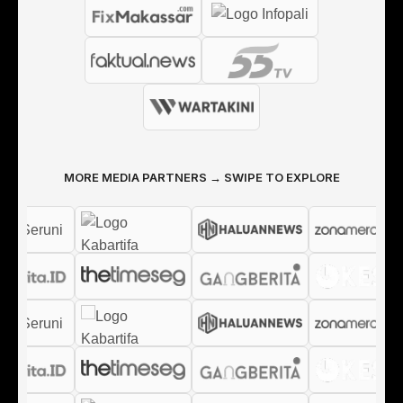
MORE MEDIA PARTNERS → SWIPE TO EXPLORE