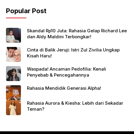
Popular Post
Skandal Rp10 Juta: Rahasia Gelap Richard Lee
dan Aldy Maldini Terbongkar!
Cinta di Balik Jeruji: Istri Zul Zivilia Ungkap
Kisah Haru!
Waspada! Ancaman Pedofilia: Kenali
Penyebab & Pencegahannya
Rahasia Mendidik Generasi Alpha!
Rahasia Aurora & Kiesha: Lebih dari Sekadar
Teman?