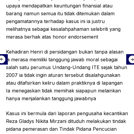
upaya mendapatkan keuntungan finansial atau
barang namun semua itu tidak ditemukan dalam
pengamatannya terhadap kasus ini ia justru
melihatnya sebagai kesalahpahaman selebriti yang
merasa berhak atas honor endorsement
Kehadiran Henri di persidangan bukan tanpa alasan
ia merasa memiliki tanggung jawab moral sebagai
salah satu perumus Undang-Undang ITE sejak tahun
2007 ia tidak ingin aturan tersebut disalahgunakan
atau ditafsirkan keliru dalam praktiknya di lapangan
Ia menegaskan tidak memihak siapapun melainkan
hanya menjalankan tanggung jawabnya
Kasus ini bermula dari laporan pengusaha kecantikan
Reza Gladys Nikita Mirzani dituduh melakukan tindak
pidana pemerasan dan Tindak Pidana Pencucian