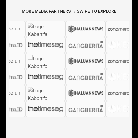
MORE MEDIA PARTNERS → SWIPE TO EXPLORE