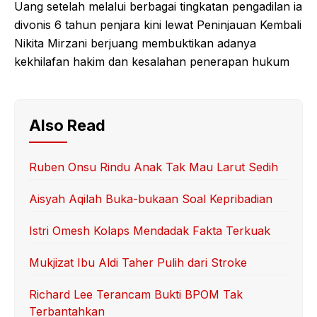
Uang setelah melalui berbagai tingkatan pengadilan ia
divonis 6 tahun penjara kini lewat Peninjauan Kembali
Nikita Mirzani berjuang membuktikan adanya
kekhilafan hakim dan kesalahan penerapan hukum
Also Read
Ruben Onsu Rindu Anak Tak Mau Larut Sedih
Aisyah Aqilah Buka-bukaan Soal Kepribadian
Istri Omesh Kolaps Mendadak Fakta Terkuak
Mukjizat Ibu Aldi Taher Pulih dari Stroke
Richard Lee Terancam Bukti BPOM Tak
Terbantahkan