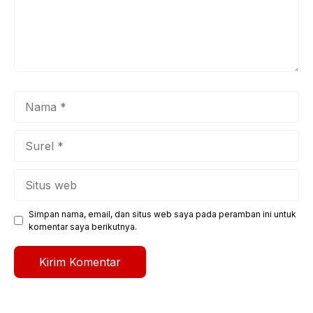
Nama
Surel
Situs
web
Simpan nama, email, dan situs web saya pada peramban ini untuk
komentar saya berikutnya.