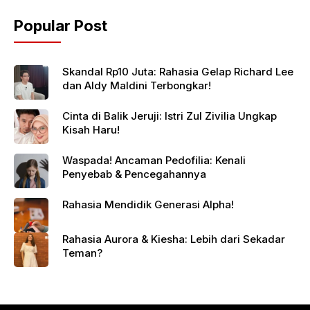
Popular Post
Skandal Rp10 Juta: Rahasia Gelap Richard Lee
dan Aldy Maldini Terbongkar!
Cinta di Balik Jeruji: Istri Zul Zivilia Ungkap
Kisah Haru!
Waspada! Ancaman Pedofilia: Kenali
Penyebab & Pencegahannya
Rahasia Mendidik Generasi Alpha!
Rahasia Aurora & Kiesha: Lebih dari Sekadar
Teman?