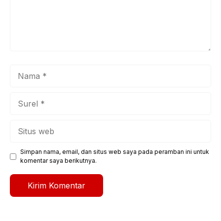
Nama
Surel
Situs
web
Simpan nama, email, dan situs web saya pada peramban ini untuk
komentar saya berikutnya.