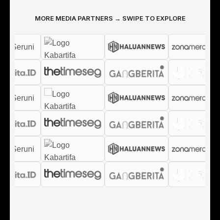
MORE MEDIA PARTNERS → SWIPE TO EXPLORE