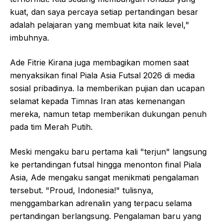
kuat, dan saya percaya setiap pertandingan besar
adalah pelajaran yang membuat kita naik level,"
imbuhnya.
Ade Fitrie Kirana juga membagikan momen saat
menyaksikan final Piala Asia Futsal 2026 di media
sosial pribadinya. Ia memberikan pujian dan ucapan
selamat kepada Timnas Iran atas kemenangan
mereka, namun tetap memberikan dukungan penuh
pada tim Merah Putih.
Meski mengaku baru pertama kali "terjun" langsung
ke pertandingan futsal hingga menonton final Piala
Asia, Ade mengaku sangat menikmati pengalaman
tersebut. "Proud, Indonesia!" tulisnya,
menggambarkan adrenalin yang terpacu selama
pertandingan berlangsung. Pengalaman baru yang