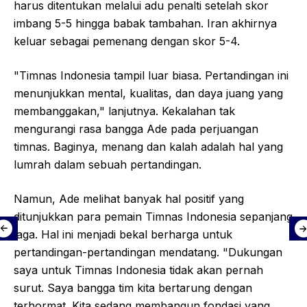
harus ditentukan melalui adu penalti setelah skor
imbang 5-5 hingga babak tambahan. Iran akhirnya
keluar sebagai pemenang dengan skor 5-4.
"Timnas Indonesia tampil luar biasa. Pertandingan ini
menunjukkan mental, kualitas, dan daya juang yang
membanggakan," lanjutnya. Kekalahan tak
mengurangi rasa bangga Ade pada perjuangan
timnas. Baginya, menang dan kalah adalah hal yang
lumrah dalam sebuah pertandingan.
Namun, Ade melihat banyak hal positif yang
ditunjukkan para pemain Timnas Indonesia sepanjang
laga. Hal ini menjadi bekal berharga untuk
pertandingan-pertandingan mendatang. "Dukungan
saya untuk Timnas Indonesia tidak akan pernah
surut. Saya bangga tim kita bertarung dengan
terhormat. Kita sedang membangun fondasi yang