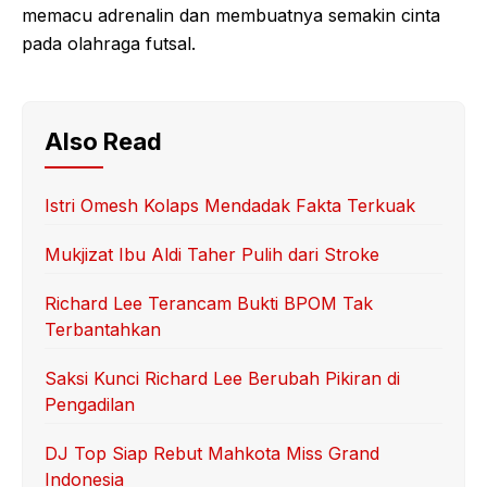
memacu adrenalin dan membuatnya semakin cinta
pada olahraga futsal.
Also Read
Istri Omesh Kolaps Mendadak Fakta Terkuak
Mukjizat Ibu Aldi Taher Pulih dari Stroke
Richard Lee Terancam Bukti BPOM Tak
Terbantahkan
Saksi Kunci Richard Lee Berubah Pikiran di
Pengadilan
DJ Top Siap Rebut Mahkota Miss Grand
Indonesia