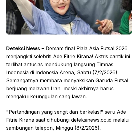
Deteksi News
– Demam final Piala Asia Futsal 2026
menjangkiti selebriti Ade Fitrie Kirana! Aktris cantik ini
terlihat antusias mendukung langsung Timnas
Indonesia di Indonesia Arena, Sabtu (7/2/2026).
Semangatnya membara menyaksikan Garuda Futsal
berjuang melawan Iran, meski akhirnya harus
mengakui keunggulan sang lawan.
"Pertandingan yang sengit dan berkelas!" seru Ade
Fitrie Kirana saat dihubungi deteksinews.co.id melalui
sambungan telepon, Minggu (8/2/2026).