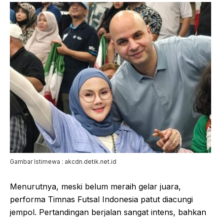
Gambar Istimewa : akcdn.detik.net.id
Menurutnya, meski belum meraih gelar juara,
performa Timnas Futsal Indonesia patut diacungi
jempol. Pertandingan berjalan sangat intens, bahkan