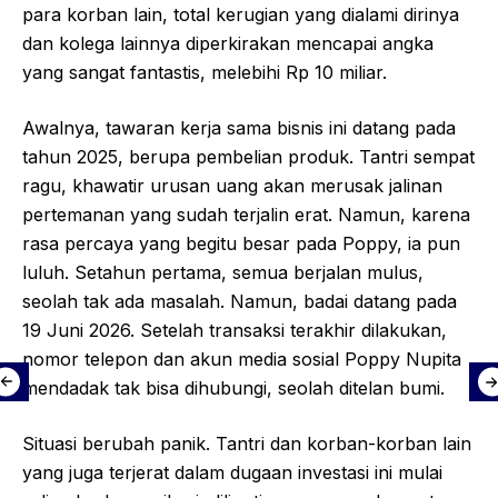
para korban lain, total kerugian yang dialami dirinya
dan kolega lainnya diperkirakan mencapai angka
yang sangat fantastis, melebihi Rp 10 miliar.
Awalnya, tawaran kerja sama bisnis ini datang pada
tahun 2025, berupa pembelian produk. Tantri sempat
ragu, khawatir urusan uang akan merusak jalinan
pertemanan yang sudah terjalin erat. Namun, karena
rasa percaya yang begitu besar pada Poppy, ia pun
luluh. Setahun pertama, semua berjalan mulus,
seolah tak ada masalah. Namun, badai datang pada
19 Juni 2026. Setelah transaksi terakhir dilakukan,
nomor telepon dan akun media sosial Poppy Nupita
mendadak tak bisa dihubungi, seolah ditelan bumi.
Situasi berubah panik. Tantri dan korban-korban lain
yang juga terjerat dalam dugaan investasi ini mulai