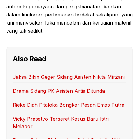
antara kepercayaan dan pengkhianatan, bahkan
dalam lingkaran pertemanan terdekat sekalipun, yang
kini menyisakan luka mendalam dan kerugian materiil
yang tak sedikit.
Also Read
Jaksa Bikin Geger Sidang Asisten Nikita Mirzani
Drama Sidang PK Asisten Artis Ditunda
Rieke Diah Pitaloka Bongkar Pesan Emas Putra
Vicky Prasetyo Terseret Kasus Baru Istri
Melapor