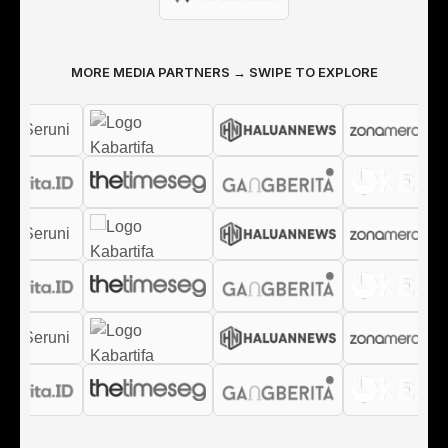
MORE MEDIA PARTNERS → SWIPE TO EXPLORE