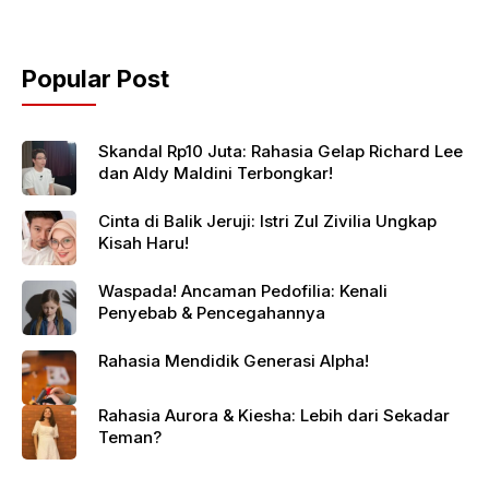
Popular Post
Skandal Rp10 Juta: Rahasia Gelap Richard Lee
dan Aldy Maldini Terbongkar!
Cinta di Balik Jeruji: Istri Zul Zivilia Ungkap
Kisah Haru!
Waspada! Ancaman Pedofilia: Kenali
Penyebab & Pencegahannya
Rahasia Mendidik Generasi Alpha!
Rahasia Aurora & Kiesha: Lebih dari Sekadar
Teman?