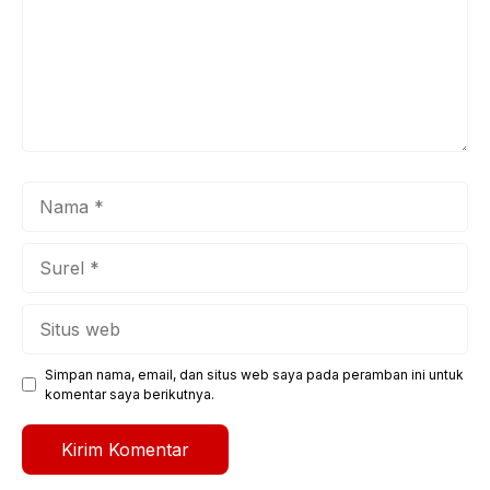
Nama
Surel
Situs
web
Simpan nama, email, dan situs web saya pada peramban ini untuk
komentar saya berikutnya.