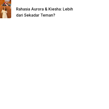
Rahasia Aurora & Kiesha: Lebih
dari Sekadar Teman?