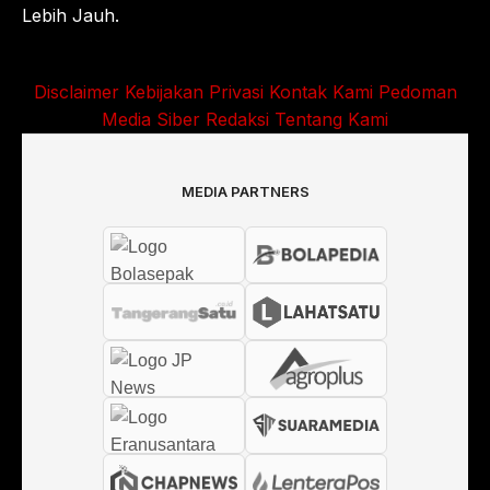
Lebih Jauh.
Disclaimer
Kebijakan Privasi
Kontak Kami
Pedoman
Media Siber
Redaksi
Tentang Kami
MEDIA PARTNERS