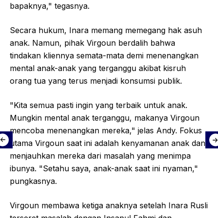
bapaknya," tegasnya.
Secara hukum, Inara memang memegang hak asuh
anak. Namun, pihak Virgoun berdalih bahwa
tindakan kliennya semata-mata demi menenangkan
mental anak-anak yang terganggu akibat kisruh
orang tua yang terus menjadi konsumsi publik.
"Kita semua pasti ingin yang terbaik untuk anak.
Mungkin mental anak terganggu, makanya Virgoun
mencoba menenangkan mereka," jelas Andy. Fokus
utama Virgoun saat ini adalah kenyamanan anak dan
menjauhkan mereka dari masalah yang menimpa
ibunya. "Setahu saya, anak-anak saat ini nyaman,"
pungkasnya.
Virgoun membawa ketiga anaknya setelah Inara Rusli