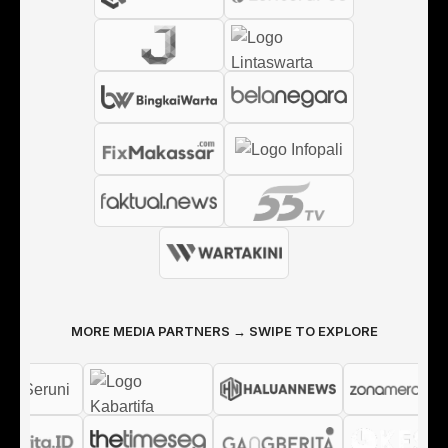
MORE MEDIA PARTNERS → SWIPE TO EXPLORE