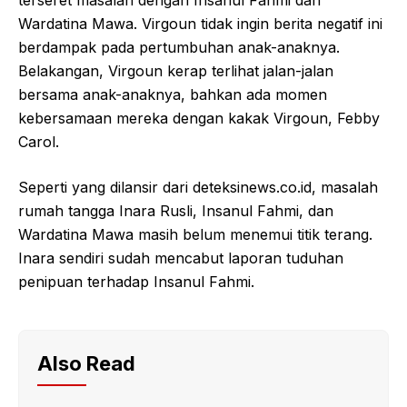
terseret masalah dengan Insanul Fahmi dan
Wardatina Mawa. Virgoun tidak ingin berita negatif ini
berdampak pada pertumbuhan anak-anaknya.
Belakangan, Virgoun kerap terlihat jalan-jalan
bersama anak-anaknya, bahkan ada momen
kebersamaan mereka dengan kakak Virgoun, Febby
Carol.
Seperti yang dilansir dari deteksinews.co.id, masalah
rumah tangga Inara Rusli, Insanul Fahmi, dan
Wardatina Mawa masih belum menemui titik terang.
Inara sendiri sudah mencabut laporan tuduhan
penipuan terhadap Insanul Fahmi.
Also Read