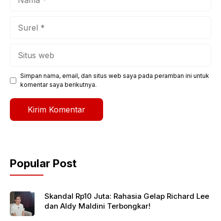
Surel
Situs
web
Simpan nama, email, dan situs web saya pada peramban ini untuk
komentar saya berikutnya.
Popular Post
Skandal Rp10 Juta: Rahasia Gelap Richard Lee
dan Aldy Maldini Terbongkar!