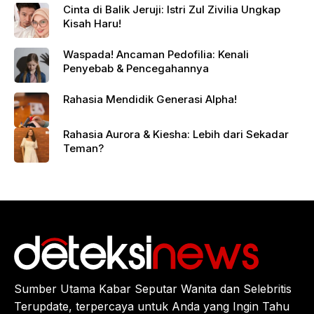
Cinta di Balik Jeruji: Istri Zul Zivilia Ungkap
Kisah Haru!
Waspada! Ancaman Pedofilia: Kenali
Penyebab & Pencegahannya
Rahasia Mendidik Generasi Alpha!
Rahasia Aurora & Kiesha: Lebih dari Sekadar
Teman?
Sumber Utama Kabar Seputar Wanita dan Selebritis
Terupdate, terpercaya untuk Anda yang Ingin Tahu