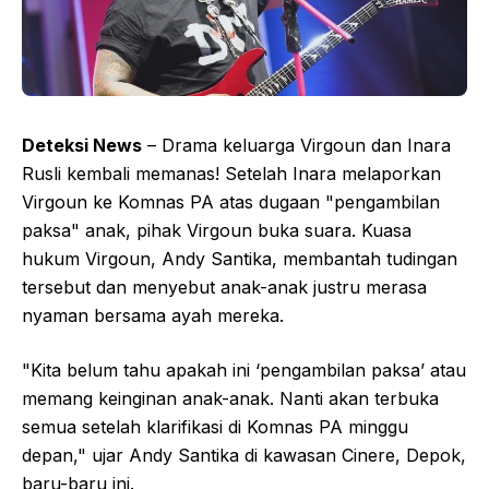
Deteksi News
– Drama keluarga Virgoun dan Inara
Rusli kembali memanas! Setelah Inara melaporkan
Virgoun ke Komnas PA atas dugaan "pengambilan
paksa" anak, pihak Virgoun buka suara. Kuasa
hukum Virgoun, Andy Santika, membantah tudingan
tersebut dan menyebut anak-anak justru merasa
nyaman bersama ayah mereka.
"Kita belum tahu apakah ini ‘pengambilan paksa’ atau
memang keinginan anak-anak. Nanti akan terbuka
semua setelah klarifikasi di Komnas PA minggu
depan," ujar Andy Santika di kawasan Cinere, Depok,
baru-baru ini.