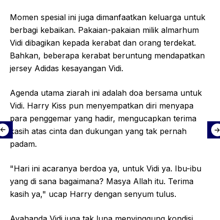
Momen spesial ini juga dimanfaatkan keluarga untuk
berbagi kebaikan. Pakaian-pakaian milik almarhum
Vidi dibagikan kepada kerabat dan orang terdekat.
Bahkan, beberapa kerabat beruntung mendapatkan
jersey Adidas kesayangan Vidi.
Agenda utama ziarah ini adalah doa bersama untuk
Vidi. Harry Kiss pun menyempatkan diri menyapa
para penggemar yang hadir, mengucapkan terima
kasih atas cinta dan dukungan yang tak pernah
padam.
"Hari ini acaranya berdoa ya, untuk Vidi ya. Ibu-ibu
yang di sana bagaimana? Masya Allah itu. Terima
kasih ya," ucap Harry dengan senyum tulus.
Ayahanda Vidi juga tak lupa menyinggung kondisi