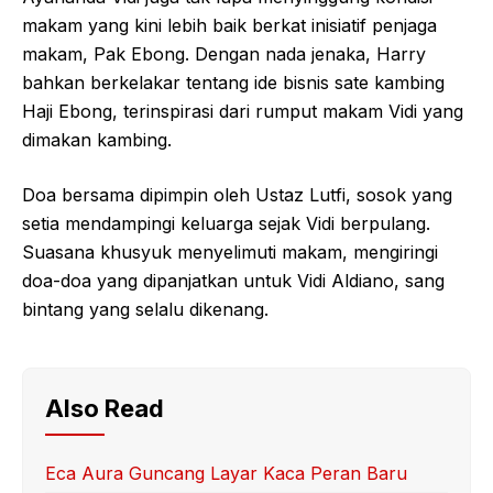
makam yang kini lebih baik berkat inisiatif penjaga
makam, Pak Ebong. Dengan nada jenaka, Harry
bahkan berkelakar tentang ide bisnis sate kambing
Haji Ebong, terinspirasi dari rumput makam Vidi yang
dimakan kambing.
Doa bersama dipimpin oleh Ustaz Lutfi, sosok yang
setia mendampingi keluarga sejak Vidi berpulang.
Suasana khusyuk menyelimuti makam, mengiringi
doa-doa yang dipanjatkan untuk Vidi Aldiano, sang
bintang yang selalu dikenang.
Also Read
Eca Aura Guncang Layar Kaca Peran Baru