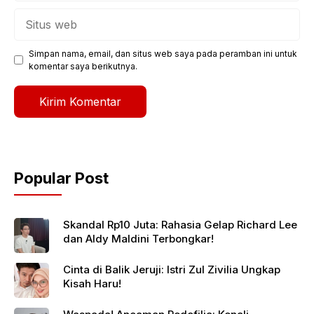
Situs
web
Simpan nama, email, dan situs web saya pada peramban ini untuk
komentar saya berikutnya.
Popular Post
Skandal Rp10 Juta: Rahasia Gelap Richard Lee
dan Aldy Maldini Terbongkar!
Cinta di Balik Jeruji: Istri Zul Zivilia Ungkap
Kisah Haru!