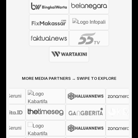
MORE MEDIA PARTNERS → SWIPE TO EXPLORE