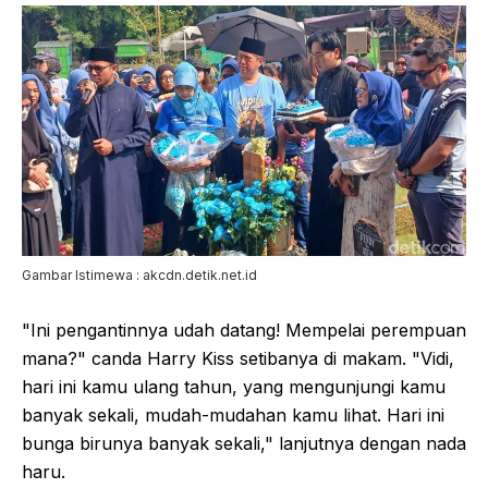
Gambar Istimewa : akcdn.detik.net.id
"Ini pengantinnya udah datang! Mempelai perempuan
mana?" canda Harry Kiss setibanya di makam. "Vidi,
hari ini kamu ulang tahun, yang mengunjungi kamu
banyak sekali, mudah-mudahan kamu lihat. Hari ini
bunga birunya banyak sekali," lanjutnya dengan nada
haru.