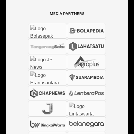
MEDIA PARTNERS