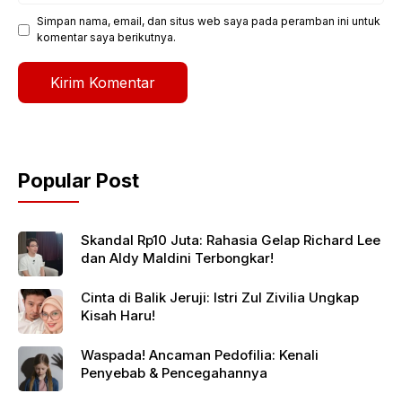
Simpan nama, email, dan situs web saya pada peramban ini untuk
komentar saya berikutnya.
Popular Post
Skandal Rp10 Juta: Rahasia Gelap Richard Lee
dan Aldy Maldini Terbongkar!
Cinta di Balik Jeruji: Istri Zul Zivilia Ungkap
Kisah Haru!
Waspada! Ancaman Pedofilia: Kenali
Penyebab & Pencegahannya