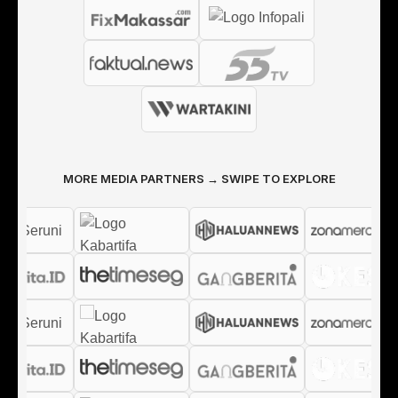
MORE MEDIA PARTNERS → SWIPE TO EXPLORE