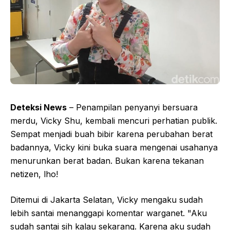
Deteksi News
– Penampilan penyanyi bersuara
merdu, Vicky Shu, kembali mencuri perhatian publik.
Sempat menjadi buah bibir karena perubahan berat
badannya, Vicky kini buka suara mengenai usahanya
menurunkan berat badan. Bukan karena tekanan
netizen, lho!
Ditemui di Jakarta Selatan, Vicky mengaku sudah
lebih santai menanggapi komentar warganet. "Aku
sudah santai sih kalau sekarang. Karena aku sudah