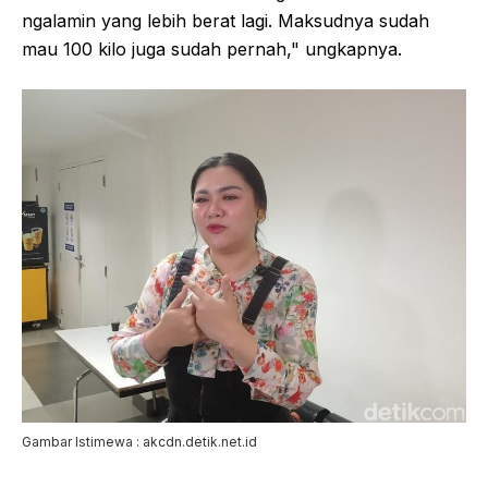
ngalamin yang lebih berat lagi. Maksudnya sudah
mau 100 kilo juga sudah pernah," ungkapnya.
Gambar Istimewa : akcdn.detik.net.id