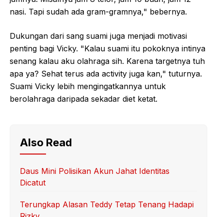
nasi. Tapi sudah ada gram-gramnya," bebernya.
Dukungan dari sang suami juga menjadi motivasi
penting bagi Vicky. "Kalau suami itu pokoknya intinya
senang kalau aku olahraga sih. Karena targetnya tuh
apa ya? Sehat terus ada activity juga kan," tuturnya.
Suami Vicky lebih mengingatkannya untuk
berolahraga daripada sekadar diet ketat.
Also Read
Daus Mini Polisikan Akun Jahat Identitas
Dicatut
Terungkap Alasan Teddy Tetap Tenang Hadapi
Rizky