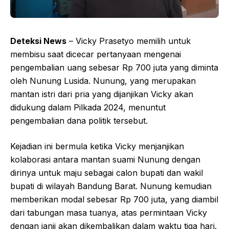
Deteksi News
– Vicky Prasetyo memilih untuk
membisu saat dicecar pertanyaan mengenai
pengembalian uang sebesar Rp 700 juta yang diminta
oleh Nunung Lusida. Nunung, yang merupakan
mantan istri dari pria yang dijanjikan Vicky akan
didukung dalam Pilkada 2024, menuntut
pengembalian dana politik tersebut.
Kejadian ini bermula ketika Vicky menjanjikan
kolaborasi antara mantan suami Nunung dengan
dirinya untuk maju sebagai calon bupati dan wakil
bupati di wilayah Bandung Barat. Nunung kemudian
memberikan modal sebesar Rp 700 juta, yang diambil
dari tabungan masa tuanya, atas permintaan Vicky
dengan janji akan dikembalikan dalam waktu tiga hari.