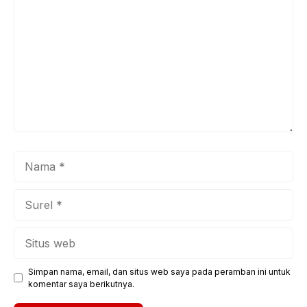
Nama
Surel
Situs
web
Simpan nama, email, dan situs web saya pada peramban ini untuk
komentar saya berikutnya.