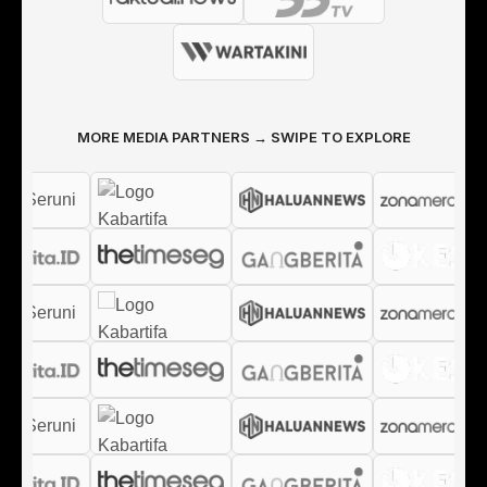
MORE MEDIA PARTNERS → SWIPE TO EXPLORE