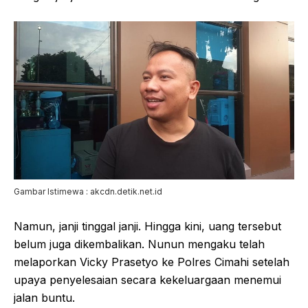
Gambar Istimewa : akcdn.detik.net.id
Namun, janji tinggal janji. Hingga kini, uang tersebut
belum juga dikembalikan. Nunun mengaku telah
melaporkan Vicky Prasetyo ke Polres Cimahi setelah
upaya penyelesaian secara kekeluargaan menemui
jalan buntu.