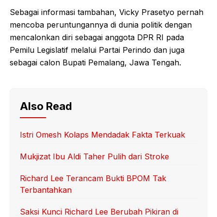
Sebagai informasi tambahan, Vicky Prasetyo pernah
mencoba peruntungannya di dunia politik dengan
mencalonkan diri sebagai anggota DPR RI pada
Pemilu Legislatif melalui Partai Perindo dan juga
sebagai calon Bupati Pemalang, Jawa Tengah.
Also Read
Istri Omesh Kolaps Mendadak Fakta Terkuak
Mukjizat Ibu Aldi Taher Pulih dari Stroke
Richard Lee Terancam Bukti BPOM Tak
Terbantahkan
Saksi Kunci Richard Lee Berubah Pikiran di