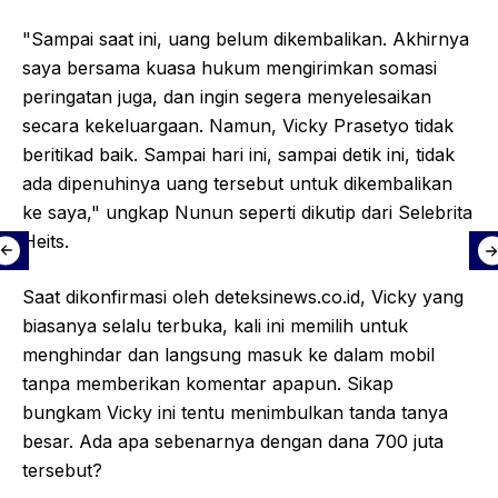
"Sampai saat ini, uang belum dikembalikan. Akhirnya
saya bersama kuasa hukum mengirimkan somasi
peringatan juga, dan ingin segera menyelesaikan
secara kekeluargaan. Namun, Vicky Prasetyo tidak
beritikad baik. Sampai hari ini, sampai detik ini, tidak
ada dipenuhinya uang tersebut untuk dikembalikan
ke saya," ungkap Nunun seperti dikutip dari Selebrita
Heits.
Saat dikonfirmasi oleh deteksinews.co.id, Vicky yang
biasanya selalu terbuka, kali ini memilih untuk
menghindar dan langsung masuk ke dalam mobil
tanpa memberikan komentar apapun. Sikap
bungkam Vicky ini tentu menimbulkan tanda tanya
besar. Ada apa sebenarnya dengan dana 700 juta
tersebut?