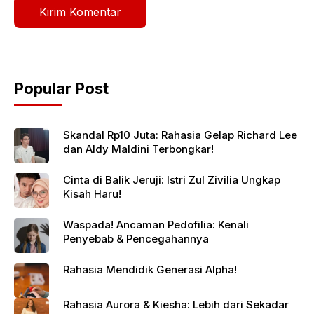
Popular Post
Skandal Rp10 Juta: Rahasia Gelap Richard Lee
dan Aldy Maldini Terbongkar!
Cinta di Balik Jeruji: Istri Zul Zivilia Ungkap
Kisah Haru!
Waspada! Ancaman Pedofilia: Kenali
Penyebab & Pencegahannya
Rahasia Mendidik Generasi Alpha!
Rahasia Aurora & Kiesha: Lebih dari Sekadar