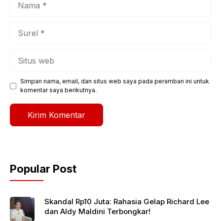
Surel
Situs
web
Simpan nama, email, dan situs web saya pada peramban ini untuk
komentar saya berikutnya.
Popular Post
Skandal Rp10 Juta: Rahasia Gelap Richard Lee
dan Aldy Maldini Terbongkar!