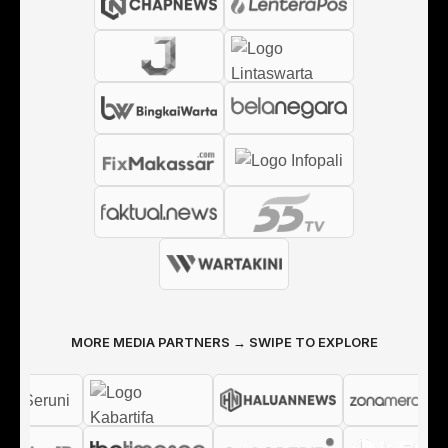
MORE MEDIA PARTNERS → SWIPE TO EXPLORE