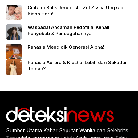
Cinta di Balik Jeruji: Istri Zul Zivilia Ungkap
Kisah Haru!
Waspada! Ancaman Pedofilia: Kenali
Penyebab & Pencegahannya
Rahasia Mendidik Generasi Alpha!
Rahasia Aurora & Kiesha: Lebih dari Sekadar
Teman?
Sumber Utama Kabar Seputar Wanita dan Selebritis