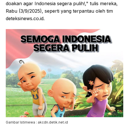
doakan agar Indonesia segera pulih!," tulis mereka,
Rabu (3/9/2025), seperti yang terpantau oleh tim
deteksinews.co.id.
Gambar Istimewa : akcdn.detik.net.id