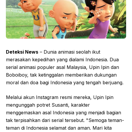
Deteksi News
– Dunia animasi seolah ikut
merasakan kepedihan yang dialami Indonesia. Dua
serial animasi populer asal Malaysia, Upin Ipin dan
Boboiboy, tak ketinggalan memberikan dukungan
moral dan doa bagi Indonesia yang tengah berjuang.
Melalui akun Instagram resmi mereka, Upin Ipin
mengunggah potret Susanti, karakter
menggemaskan asal Indonesia yang menjadi bagian
tak terpisahkan dari serial tersebut. "Semoga teman-
teman di Indonesia selamat dan aman. Mari kita