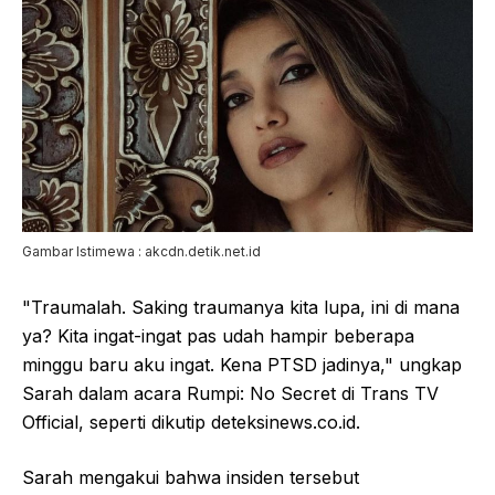
Gambar Istimewa : akcdn.detik.net.id
"Traumalah. Saking traumanya kita lupa, ini di mana
ya? Kita ingat-ingat pas udah hampir beberapa
minggu baru aku ingat. Kena PTSD jadinya," ungkap
Sarah dalam acara Rumpi: No Secret di Trans TV
Official, seperti dikutip deteksinews.co.id.
Sarah mengakui bahwa insiden tersebut