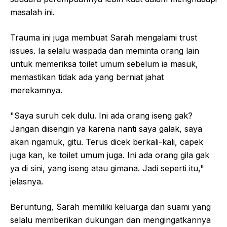
masalah ini.
Trauma ini juga membuat Sarah mengalami trust
issues. Ia selalu waspada dan meminta orang lain
untuk memeriksa toilet umum sebelum ia masuk,
memastikan tidak ada yang berniat jahat
merekamnya.
"Saya suruh cek dulu. Ini ada orang iseng gak?
Jangan diisengin ya karena nanti saya galak, saya
akan ngamuk, gitu. Terus dicek berkali-kali, capek
juga kan, ke toilet umum juga. Ini ada orang gila gak
ya di sini, yang iseng atau gimana. Jadi seperti itu,"
jelasnya.
Beruntung, Sarah memiliki keluarga dan suami yang
selalu memberikan dukungan dan mengingatkannya