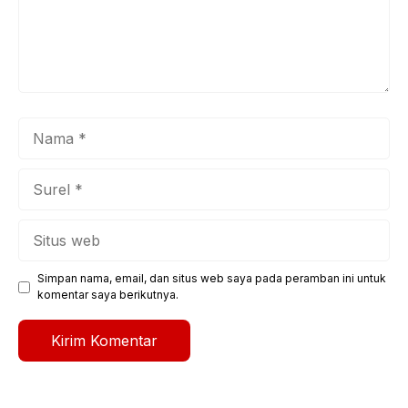
Nama
Surel
Situs
web
Simpan nama, email, dan situs web saya pada peramban ini untuk
komentar saya berikutnya.