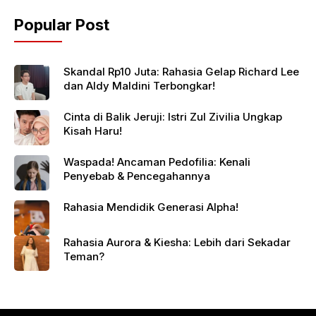
Popular Post
Skandal Rp10 Juta: Rahasia Gelap Richard Lee
dan Aldy Maldini Terbongkar!
Cinta di Balik Jeruji: Istri Zul Zivilia Ungkap
Kisah Haru!
Waspada! Ancaman Pedofilia: Kenali
Penyebab & Pencegahannya
Rahasia Mendidik Generasi Alpha!
Rahasia Aurora & Kiesha: Lebih dari Sekadar
Teman?