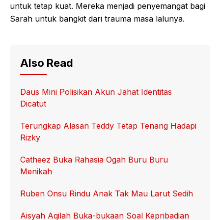
untuk tetap kuat. Mereka menjadi penyemangat bagi
Sarah untuk bangkit dari trauma masa lalunya.
Also Read
Daus Mini Polisikan Akun Jahat Identitas
Dicatut
Terungkap Alasan Teddy Tetap Tenang Hadapi
Rizky
Catheez Buka Rahasia Ogah Buru Buru
Menikah
Ruben Onsu Rindu Anak Tak Mau Larut Sedih
Aisyah Aqilah Buka-bukaan Soal Kepribadian