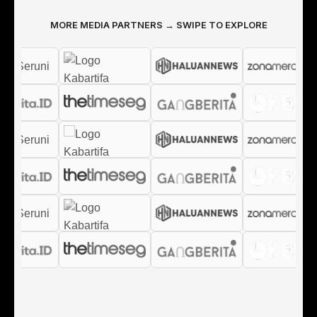
MORE MEDIA PARTNERS → SWIPE TO EXPLORE