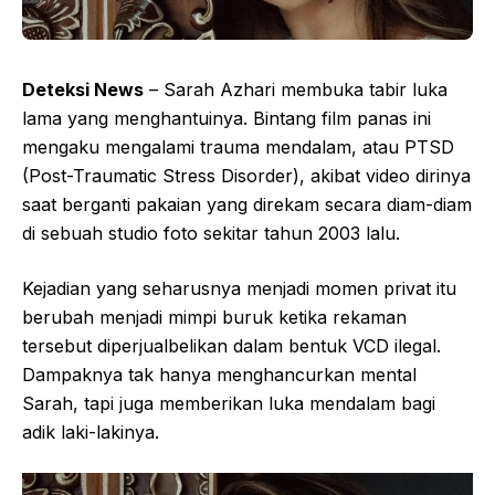
Deteksi News
– Sarah Azhari membuka tabir luka
lama yang menghantuinya. Bintang film panas ini
mengaku mengalami trauma mendalam, atau PTSD
(Post-Traumatic Stress Disorder), akibat video dirinya
saat berganti pakaian yang direkam secara diam-diam
di sebuah studio foto sekitar tahun 2003 lalu.
Kejadian yang seharusnya menjadi momen privat itu
berubah menjadi mimpi buruk ketika rekaman
tersebut diperjualbelikan dalam bentuk VCD ilegal.
Dampaknya tak hanya menghancurkan mental
Sarah, tapi juga memberikan luka mendalam bagi
adik laki-lakinya.