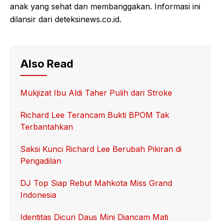
anak yang sehat dan membanggakan. Informasi ini
dilansir dari deteksinews.co.id.
Also Read
Mukjizat Ibu Aldi Taher Pulih dari Stroke
Richard Lee Terancam Bukti BPOM Tak
Terbantahkan
Saksi Kunci Richard Lee Berubah Pikiran di
Pengadilan
DJ Top Siap Rebut Mahkota Miss Grand
Indonesia
Identitas Dicuri Daus Mini Diancam Mati