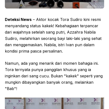
Deteksi News
– Aktor kocak Tora Sudiro kini resmi
menyandang status kakek! Kebahagiaan terpancar
dari wajahnya setelah sang putri, Azzahra Nabila
Sudiro, melahirkan seorang bayi laki-laki yang sehat
dan menggemaskan. Nabila, istri Ivan pun dalam
kondisi prima pasca persalinan.
Namun, ada yang menarik dari momen bahagia ini.
Tora ternyata punya panggilan khusus yang ia
inginkan dari sang cucu. Bukan "kakek" seperti yang
mungkin dibayangkan banyak orang, melainkan
"Bab"!