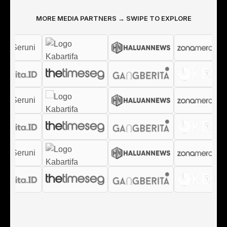
MORE MEDIA PARTNERS → SWIPE TO EXPLORE