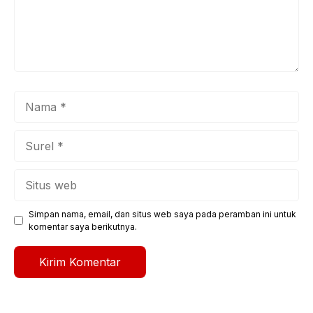
Nama
Surel
Situs
web
Simpan nama, email, dan situs web saya pada peramban ini untuk
komentar saya berikutnya.