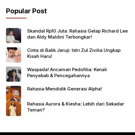
Popular Post
Skandal Rp10 Juta: Rahasia Gelap Richard Lee
dan Aldy Maldini Terbongkar!
Cinta di Balik Jeruji: Istri Zul Zivilia Ungkap
Kisah Haru!
Waspada! Ancaman Pedofilia: Kenali
Penyebab & Pencegahannya
Rahasia Mendidik Generasi Alpha!
Rahasia Aurora & Kiesha: Lebih dari Sekadar
Teman?