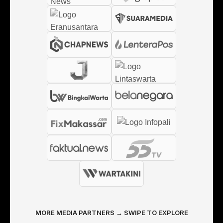
MORE MEDIA PARTNERS → SWIPE TO EXPLORE