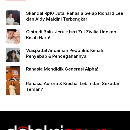
Skandal Rp10 Juta: Rahasia Gelap Richard Lee
dan Aldy Maldini Terbongkar!
Cinta di Balik Jeruji: Istri Zul Zivilia Ungkap
Kisah Haru!
Waspada! Ancaman Pedofilia: Kenali
Penyebab & Pencegahannya
Rahasia Mendidik Generasi Alpha!
Rahasia Aurora & Kiesha: Lebih dari Sekadar
Teman?