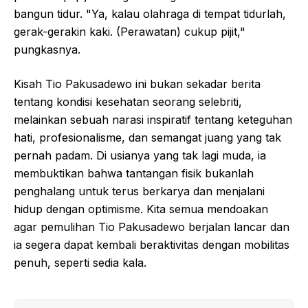
bangun tidur. "Ya, kalau olahraga di tempat tidurlah,
gerak-gerakin kaki. (Perawatan) cukup pijit,"
pungkasnya.
Kisah Tio Pakusadewo ini bukan sekadar berita
tentang kondisi kesehatan seorang selebriti,
melainkan sebuah narasi inspiratif tentang keteguhan
hati, profesionalisme, dan semangat juang yang tak
pernah padam. Di usianya yang tak lagi muda, ia
membuktikan bahwa tantangan fisik bukanlah
penghalang untuk terus berkarya dan menjalani
hidup dengan optimisme. Kita semua mendoakan
agar pemulihan Tio Pakusadewo berjalan lancar dan
ia segera dapat kembali beraktivitas dengan mobilitas
penuh, seperti sedia kala.