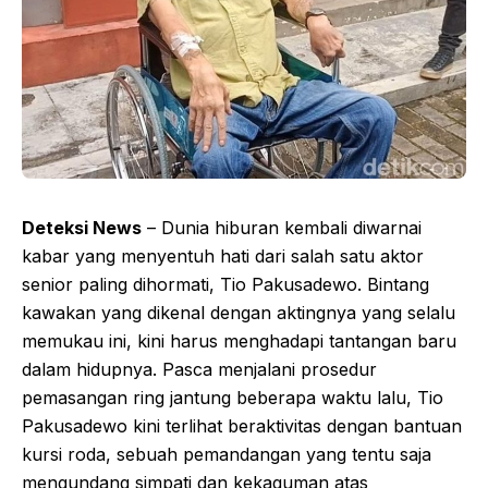
Deteksi News
– Dunia hiburan kembali diwarnai
kabar yang menyentuh hati dari salah satu aktor
senior paling dihormati, Tio Pakusadewo. Bintang
kawakan yang dikenal dengan aktingnya yang selalu
memukau ini, kini harus menghadapi tantangan baru
dalam hidupnya. Pasca menjalani prosedur
pemasangan ring jantung beberapa waktu lalu, Tio
Pakusadewo kini terlihat beraktivitas dengan bantuan
kursi roda, sebuah pemandangan yang tentu saja
mengundang simpati dan kekaguman atas