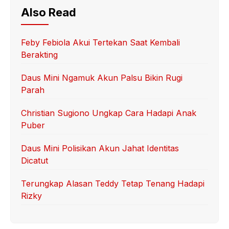
Also Read
Feby Febiola Akui Tertekan Saat Kembali
Berakting
Daus Mini Ngamuk Akun Palsu Bikin Rugi
Parah
Christian Sugiono Ungkap Cara Hadapi Anak
Puber
Daus Mini Polisikan Akun Jahat Identitas
Dicatut
Terungkap Alasan Teddy Tetap Tenang Hadapi
Rizky