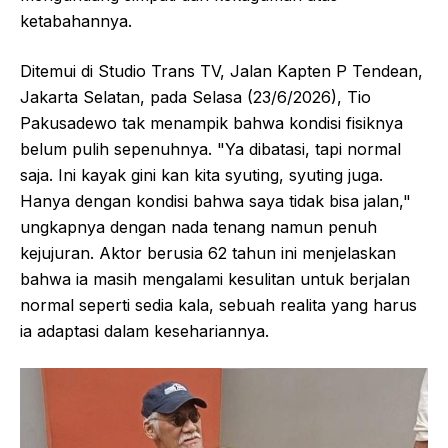
ketabahannya.
Ditemui di Studio Trans TV, Jalan Kapten P Tendean,
Jakarta Selatan, pada Selasa (23/6/2026), Tio
Pakusadewo tak menampik bahwa kondisi fisiknya
belum pulih sepenuhnya. "Ya dibatasi, tapi normal
saja. Ini kayak gini kan kita syuting, syuting juga.
Hanya dengan kondisi bahwa saya tidak bisa jalan,"
ungkapnya dengan nada tenang namun penuh
kejujuran. Aktor berusia 62 tahun ini menjelaskan
bahwa ia masih mengalami kesulitan untuk berjalan
normal seperti sedia kala, sebuah realita yang harus
ia adaptasi dalam kesehariannya.