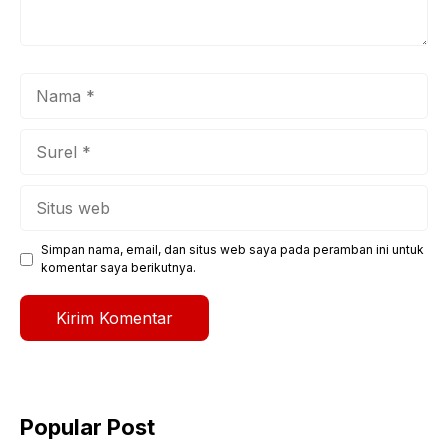
Nama
Surel
Situs
web
Simpan nama, email, dan situs web saya pada peramban ini untuk
komentar saya berikutnya.
Popular Post