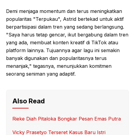
Demi menjaga momentum dan terus meningkatkan
popularitas "Terpukau", Astrid bertekad untuk aktif
berpartisipasi dalam tren yang sedang berlangsung.
"Saya harus tetap gencar, ikut bergabung dalam tren
yang ada, membuat konten kreatif di TikTok atau
platform lainnya. Tujuannya agar lagu ini semakin
banyak digunakan dan popularitasnya terus
menanjak," tegasnya, menunjukkan komitmen
seorang seniman yang adaptif.
Also Read
Rieke Diah Pitaloka Bongkar Pesan Emas Putra
Vicky Prasetyo Terseret Kasus Baru Istri