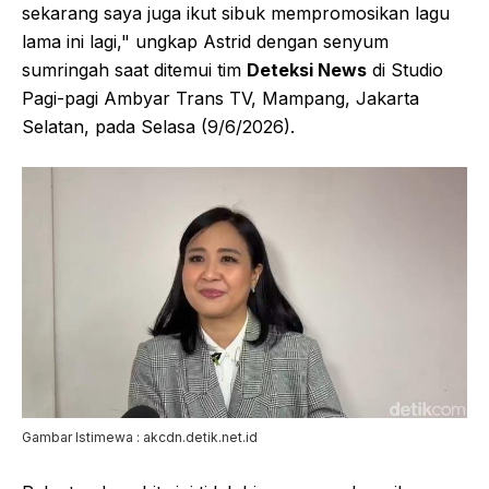
sekarang saya juga ikut sibuk mempromosikan lagu
lama ini lagi," ungkap Astrid dengan senyum
sumringah saat ditemui tim
Deteksi News
di Studio
Pagi-pagi Ambyar Trans TV, Mampang, Jakarta
Selatan, pada Selasa (9/6/2026).
Gambar Istimewa : akcdn.detik.net.id