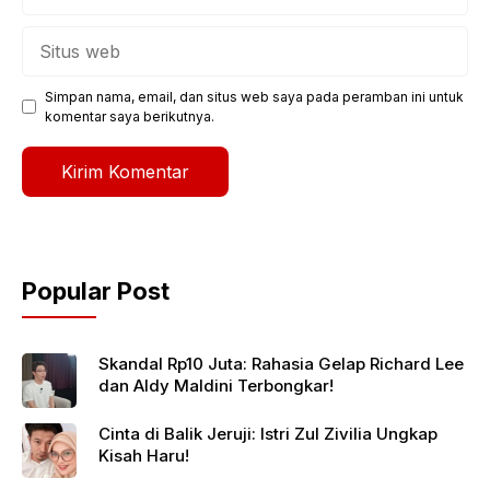
Situs
web
Simpan nama, email, dan situs web saya pada peramban ini untuk
komentar saya berikutnya.
Popular Post
Skandal Rp10 Juta: Rahasia Gelap Richard Lee
dan Aldy Maldini Terbongkar!
Cinta di Balik Jeruji: Istri Zul Zivilia Ungkap
Kisah Haru!