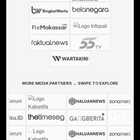
MORE MEDIA PARTNERS → SWIPE TO EXPLORE