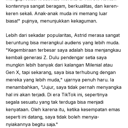
kontennya sangat beragam, berkualitas, dan keren-
keren sekali. Anak-anak muda ini memang luar
biasa!" pujinya, menunjukkan kekaguman.
Lebih dari sekadar popularitas, Astrid merasa sangat
beruntung bisa merangkul audiens yang lebih muda.
"Kegembiraan terbesar saya adalah bisa menjangkau
kembali generasi Z. Dulu pendengar setia saya
mungkin lebih banyak dari kalangan Milenial atau
Gen X, tapi sekarang, saya bisa terhubung dengan
mereka yang lebih muda," ujarnya penuh haru. Ia
menambahkan, "Jujur, saya tidak pernah menyangka
hal ini akan terjadi. Di era TikTok ini, sepertinya
segala sesuatu yang tak terduga bisa menjadi
kenyataan. Oleh karena itu, ketika kesempatan emas
seperti ini datang, saya tidak boleh menyia-
nyiakannya begitu saja."