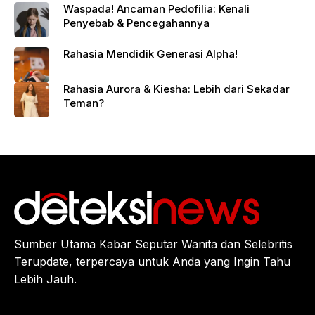
Waspada! Ancaman Pedofilia: Kenali
Penyebab & Pencegahannya
Rahasia Mendidik Generasi Alpha!
Rahasia Aurora & Kiesha: Lebih dari Sekadar
Teman?
Sumber Utama Kabar Seputar Wanita dan Selebritis
Terupdate, terpercaya untuk Anda yang Ingin Tahu
Lebih Jauh.