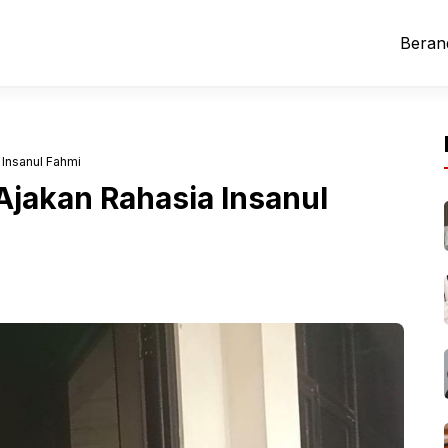
Beran
 Insanul Fahmi
Ajakan Rahasia Insanul