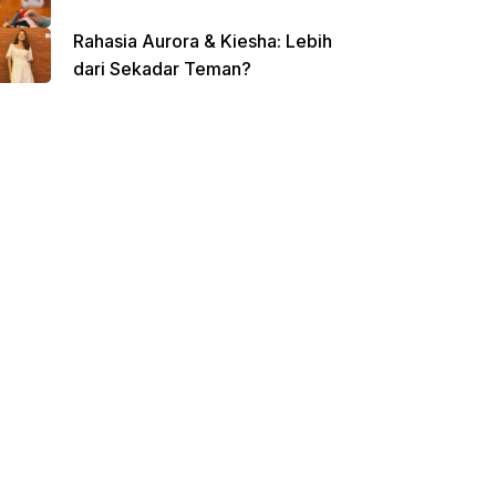
Rahasia Aurora & Kiesha: Lebih
dari Sekadar Teman?