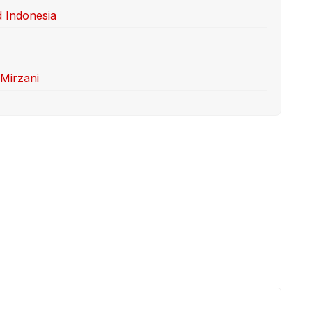
 Indonesia
 Mirzani