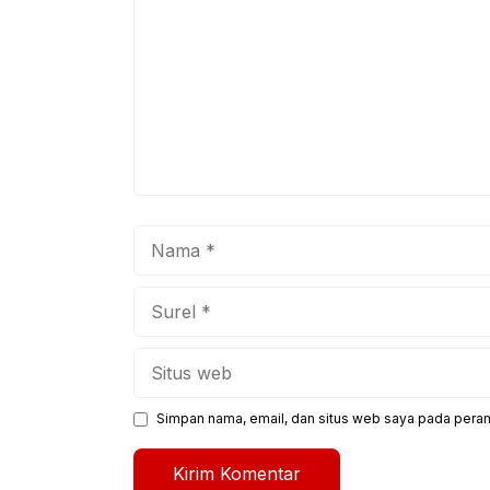
Nama
Surel
Situs
web
Simpan nama, email, dan situs web saya pada peram