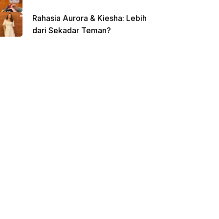
Rahasia Aurora & Kiesha: Lebih
dari Sekadar Teman?