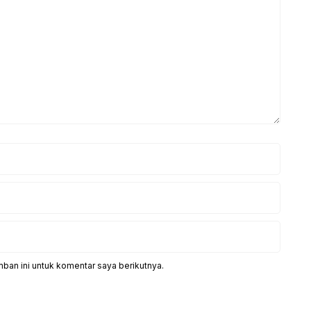
ban ini untuk komentar saya berikutnya.