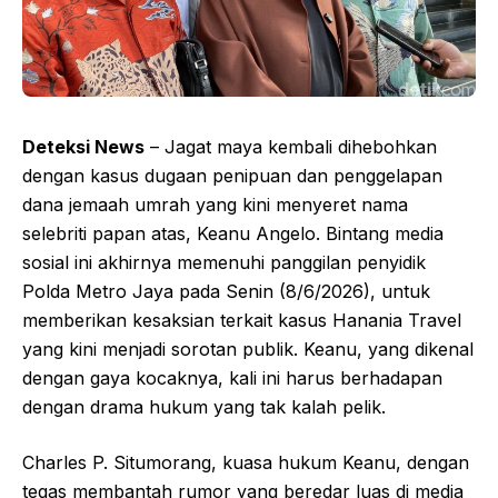
Deteksi News
– Jagat maya kembali dihebohkan
dengan kasus dugaan penipuan dan penggelapan
dana jemaah umrah yang kini menyeret nama
selebriti papan atas, Keanu Angelo. Bintang media
sosial ini akhirnya memenuhi panggilan penyidik
Polda Metro Jaya pada Senin (8/6/2026), untuk
memberikan kesaksian terkait kasus Hanania Travel
yang kini menjadi sorotan publik. Keanu, yang dikenal
dengan gaya kocaknya, kali ini harus berhadapan
dengan drama hukum yang tak kalah pelik.
Charles P. Situmorang, kuasa hukum Keanu, dengan
tegas membantah rumor yang beredar luas di media