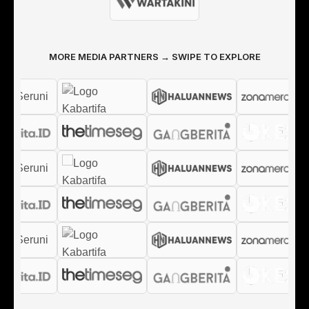
MORE MEDIA PARTNERS → SWIPE TO EXPLORE