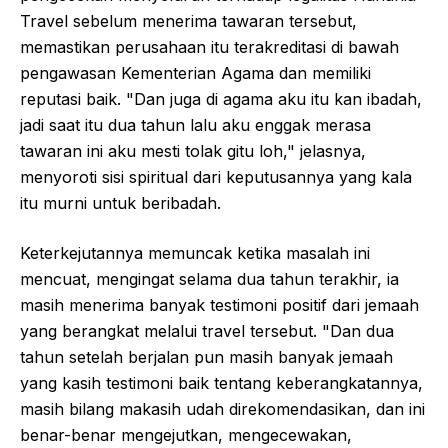
Travel sebelum menerima tawaran tersebut,
memastikan perusahaan itu terakreditasi di bawah
pengawasan Kementerian Agama dan memiliki
reputasi baik. "Dan juga di agama aku itu kan ibadah,
jadi saat itu dua tahun lalu aku enggak merasa
tawaran ini aku mesti tolak gitu loh," jelasnya,
menyoroti sisi spiritual dari keputusannya yang kala
itu murni untuk beribadah.
Keterkejutannya memuncak ketika masalah ini
mencuat, mengingat selama dua tahun terakhir, ia
masih menerima banyak testimoni positif dari jemaah
yang berangkat melalui travel tersebut. "Dan dua
tahun setelah berjalan pun masih banyak jemaah
yang kasih testimoni baik tentang keberangkatannya,
masih bilang makasih udah direkomendasikan, dan ini
benar-benar mengejutkan, mengecewakan,