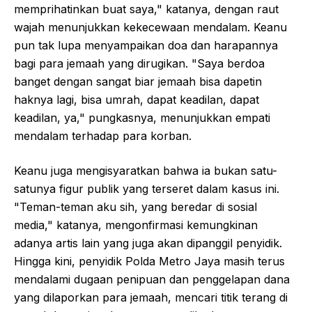
memprihatinkan buat saya," katanya, dengan raut
wajah menunjukkan kekecewaan mendalam. Keanu
pun tak lupa menyampaikan doa dan harapannya
bagi para jemaah yang dirugikan. "Saya berdoa
banget dengan sangat biar jemaah bisa dapetin
haknya lagi, bisa umrah, dapat keadilan, dapat
keadilan, ya," pungkasnya, menunjukkan empati
mendalam terhadap para korban.
Keanu juga mengisyaratkan bahwa ia bukan satu-
satunya figur publik yang terseret dalam kasus ini.
"Teman-teman aku sih, yang beredar di sosial
media," katanya, mengonfirmasi kemungkinan
adanya artis lain yang juga akan dipanggil penyidik.
Hingga kini, penyidik Polda Metro Jaya masih terus
mendalami dugaan penipuan dan penggelapan dana
yang dilaporkan para jemaah, mencari titik terang di