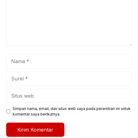
Nama
Surel
Situs
web
Simpan nama, email, dan situs web saya pada peramban ini untuk
komentar saya berikutnya.