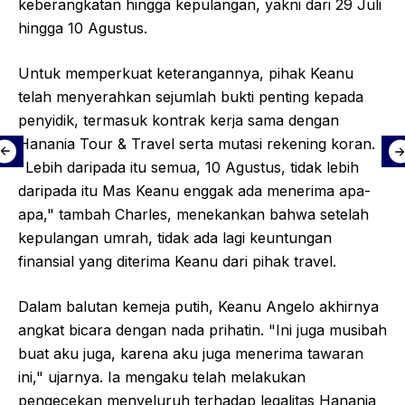
keberangkatan hingga kepulangan, yakni dari 29 Juli
hingga 10 Agustus.
Untuk memperkuat keterangannya, pihak Keanu
telah menyerahkan sejumlah bukti penting kepada
penyidik, termasuk kontrak kerja sama dengan
Hanania Tour & Travel serta mutasi rekening koran.
"Lebih daripada itu semua, 10 Agustus, tidak lebih
daripada itu Mas Keanu enggak ada menerima apa-
apa," tambah Charles, menekankan bahwa setelah
kepulangan umrah, tidak ada lagi keuntungan
finansial yang diterima Keanu dari pihak travel.
Dalam balutan kemeja putih, Keanu Angelo akhirnya
angkat bicara dengan nada prihatin. "Ini juga musibah
buat aku juga, karena aku juga menerima tawaran
ini," ujarnya. Ia mengaku telah melakukan
pengecekan menyeluruh terhadap legalitas Hanania