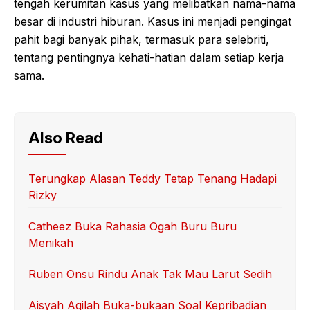
tengah kerumitan kasus yang melibatkan nama-nama
besar di industri hiburan. Kasus ini menjadi pengingat
pahit bagi banyak pihak, termasuk para selebriti,
tentang pentingnya kehati-hatian dalam setiap kerja
sama.
Also Read
Terungkap Alasan Teddy Tetap Tenang Hadapi
Rizky
Catheez Buka Rahasia Ogah Buru Buru
Menikah
Ruben Onsu Rindu Anak Tak Mau Larut Sedih
Aisyah Aqilah Buka-bukaan Soal Kepribadian