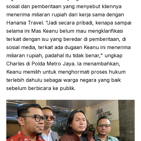
sosial dan pemberitaan yang menyebut kliennya
menerima miliaran rupiah dari kerja sama dengan
Hanania Travel. "Jadi secara pribadi, kenapa sampai
selama ini Mas Keanu belum mau mengklarifikasi
terkait dengan isu yang beredar di pemberitaan, di
sosial media, terkait ada dugaan Keanu ini menerima
miliaran rupiah, padahal itu tidak benar," ungkap
Charles di Polda Metro Jaya. Ia menambahkan,
Keanu memilih untuk menghormati proses hukum
terlebih dahulu sebagai warga negara yang baik
sebelum berbicara ke publik.