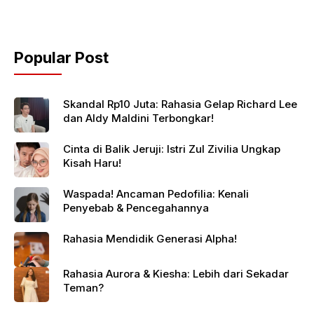
Popular Post
Skandal Rp10 Juta: Rahasia Gelap Richard Lee
dan Aldy Maldini Terbongkar!
Cinta di Balik Jeruji: Istri Zul Zivilia Ungkap
Kisah Haru!
Waspada! Ancaman Pedofilia: Kenali
Penyebab & Pencegahannya
Rahasia Mendidik Generasi Alpha!
Rahasia Aurora & Kiesha: Lebih dari Sekadar
Teman?