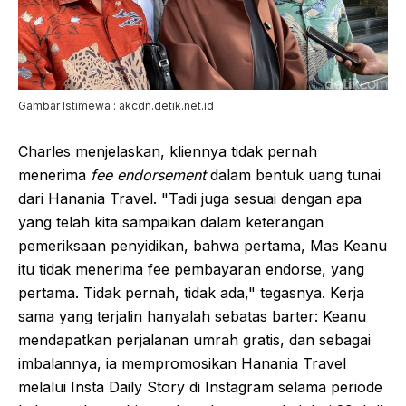
Gambar Istimewa : akcdn.detik.net.id
Charles menjelaskan, kliennya tidak pernah
menerima
fee endorsement
dalam bentuk uang tunai
dari Hanania Travel. "Tadi juga sesuai dengan apa
yang telah kita sampaikan dalam keterangan
pemeriksaan penyidikan, bahwa pertama, Mas Keanu
itu tidak menerima fee pembayaran endorse, yang
pertama. Tidak pernah, tidak ada," tegasnya. Kerja
sama yang terjalin hanyalah sebatas barter: Keanu
mendapatkan perjalanan umrah gratis, dan sebagai
imbalannya, ia mempromosikan Hanania Travel
melalui Insta Daily Story di Instagram selama periode