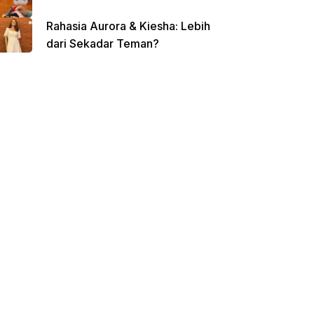
Rahasia Aurora & Kiesha: Lebih
dari Sekadar Teman?