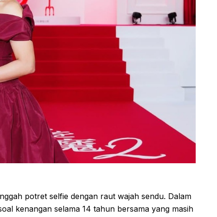
unggah potret selfie dengan raut wajah sendu. Dalam
soal kenangan selama 14 tahun bersama yang masih