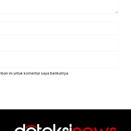
ban ini untuk komentar saya berikutnya.