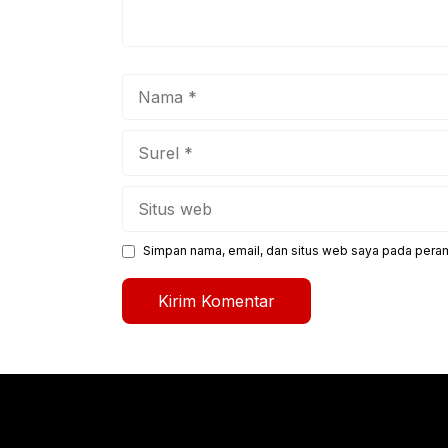
Nama
Surel
Situs
web
Simpan nama, email, dan situs web saya pada peram