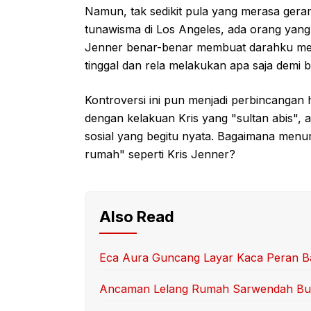
Namun, tak sedikit pula yang merasa ger
tunawisma di Los Angeles, ada orang yang
Jenner benar-benar membuat darahku men
tinggal dan rela melakukan apa saja demi bi
Kontroversi ini pun menjadi perbincangan 
dengan kelakuan Kris yang "sultan abis",
sosial yang begitu nyata. Bagaimana menu
rumah" seperti Kris Jenner?
Also Read
Eca Aura Guncang Layar Kaca Peran B
Ancaman Lelang Rumah Sarwendah Bu