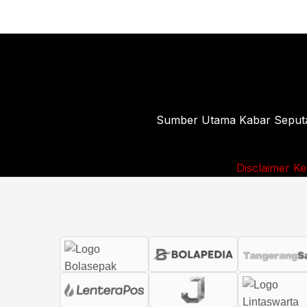
Sumber Utama Kabar Seputar 
Disclaimer
Ke