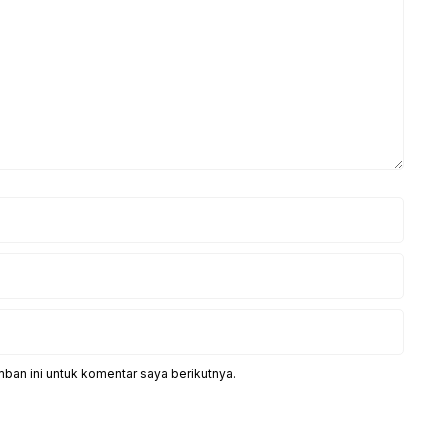
ban ini untuk komentar saya berikutnya.