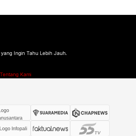
 yang Ingin Tahu Lebih Jauh.
Tentang Kami