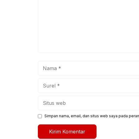
Nama
Surel
Situs
web
Simpan nama, email, dan situs web saya pada peram