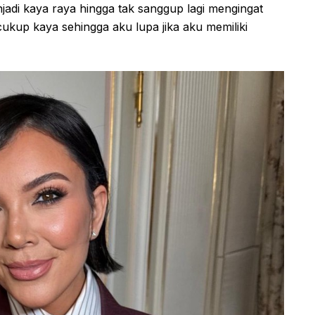
di kaya raya hingga tak sanggup lagi mengingat
cukup kaya sehingga aku lupa jika aku memiliki