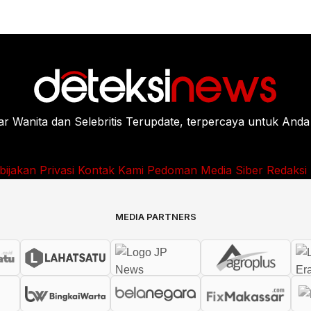
Wanita dan Selebritis Terupdate, terpercaya untuk Anda
bijakan Privasi
Kontak Kami
Pedoman Media Siber
Redaksi
MEDIA PARTNERS