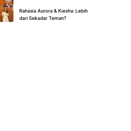
Rahasia Aurora & Kiesha: Lebih
dari Sekadar Teman?